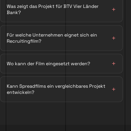
Was zeigt das Projekt für BTV Vier Länder
Bank?
Für welche Unternehmen eignet sich ein
Recruitingfilm?
Wo kann der Film eingesetzt werden?
Kann Spreadfilms ein vergleichbares Projekt
entwickeln?