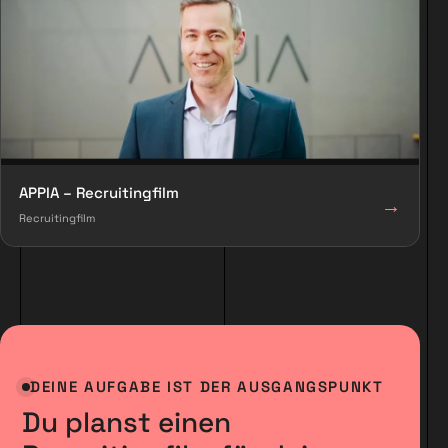
APPIA – Recruitingfilm
→
Recruitingfilm
DEINE AUFGABE IST DER AUSGANGSPUNKT
Du planst einen