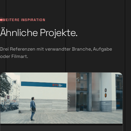
WEITERE INSPIRATION
Ähnliche Projekte.
Drei Referenzen mit verwandter Branche, Aufgabe
oder Filmart.