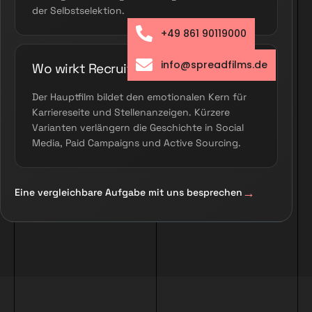
der Selbstselektion.
+49 861 90119000
info@spreadfilms.de
Wo wirkt Recruiting-Content?
Der Hauptfilm bildet den emotionalen Kern für
Karriereseite und Stellenanzeigen. Kürzere
Varianten verlängern die Geschichte in Social
Media, Paid Campaigns und Active Sourcing.
Eine vergleichbare Aufgabe mit uns besprechen