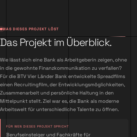
WAS DIESES PROJEKT LÖST
Das Projekt im Überblick.
Wie lässt sich eine Bank als Arbeitgeberin zeigen, ohne
in die gewohnte Finanzkommunikation zu verfallen?
Für die BTV Vier Länder Bank entwickelte Spreadfilms
einen Recruitingfilm, der Entwicklungsmöglichkeiten,
Zusammenarbeit und persönliche Haltung in den
Mittelpunkt stellt. Ziel war es, die Bank als moderne
Arbeitswelt für unterschiedliche Talente zu öffnen.
FÜR WEN DIESES PROJEKT SPRICHT
Berufseinsteiger und Fachkräfte für