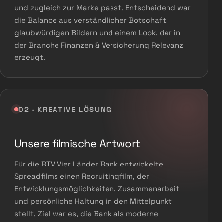
und zugleich zur Marke passt. Entscheidend war
die Balance aus verständlicher Botschaft,
glaubwürdigen Bildern und einem Look, der in
der Branche Finanzen & Versicherung Relevanz
erzeugt.
02 · KREATIVE LÖSUNG
Unsere filmische Antwort
Für die BTV Vier Länder Bank entwickelte
Spreadfilms einen Recruitingfilm, der
Entwicklungsmöglichkeiten, Zusammenarbeit
und persönliche Haltung in den Mittelpunkt
stellt. Ziel war es, die Bank als moderne