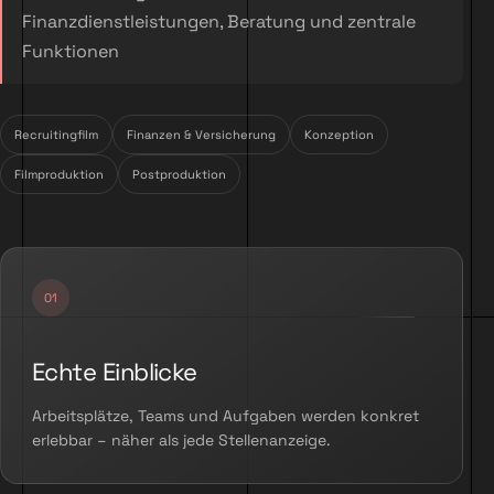
Finanzdienstleistungen, Beratung und zentrale
Funktionen
Recruitingfilm
Finanzen & Versicherung
Konzeption
Filmproduktion
Postproduktion
Echte Einblicke
Arbeitsplätze, Teams und Aufgaben werden konkret
erlebbar – näher als jede Stellenanzeige.