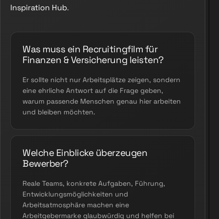
Inspiration Hub
.
Was muss ein Recruitingfilm für
Finanzen & Versicherung leisten?
Er sollte nicht nur Arbeitsplätze zeigen, sondern
eine ehrliche Antwort auf die Frage geben,
warum passende Menschen genau hier arbeiten
und bleiben möchten.
Welche Einblicke überzeugen
Bewerber?
Reale Teams, konkrete Aufgaben, Führung,
Entwicklungsmöglichkeiten und
Arbeitsatmosphäre machen eine
Arbeitgebermarke glaubwürdig und helfen bei