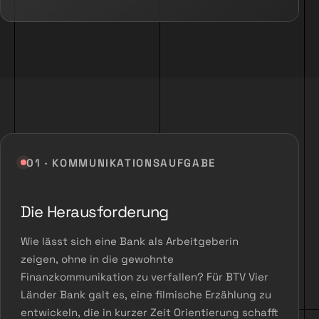
01 · KOMMUNIKATIONSAUFGABE
Die Herausforderung
Wie lässt sich eine Bank als Arbeitgeberin
zeigen, ohne in die gewohnte
Finanzkommunikation zu verfallen? Für BTV Vier
Länder Bank galt es, eine filmische Erzählung zu
entwickeln, die in kurzer Zeit Orientierung schafft