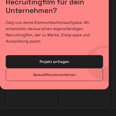
Recruitingfilm für dein
Unternehmen?
Zeig uns deine Kommunikationsaufgabe. Wir
entwickeln daraus einen eigenständigen
Recruitingfilm, der zu Marke, Zielgruppe und
Ausspielung passt.
Projekt anfragen
Spreadfilms kennenlernen