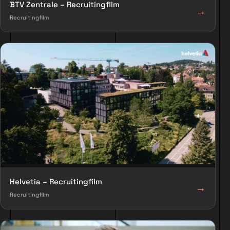
BTV Zentrale – Recruitingfilm
→
Recruitingfilm
Helvetia – Recruitingfilm
→
Recruitingfilm