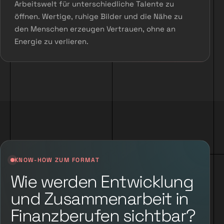
Arbeitswelt für unterschiedliche Talente zu
öffnen. Wertige, ruhige Bilder und die Nähe zu
den Menschen erzeugen Vertrauen, ohne an
Energie zu verlieren.
KNOW-HOW ZUM FORMAT
Wie werden Entwicklung
und Zusammenarbeit in
Finanzberufen sichtbar?