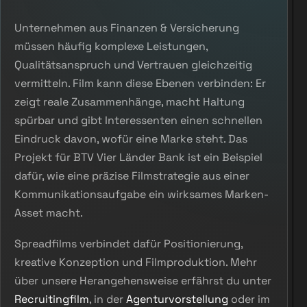
Unternehmen aus Finanzen & Versicherung
müssen häufig komplexe Leistungen,
Qualitätsanspruch und Vertrauen gleichzeitig
vermitteln. Film kann diese Ebenen verbinden: Er
zeigt reale Zusammenhänge, macht Haltung
spürbar und gibt Interessenten einen schnellen
Eindruck davon, wofür eine Marke steht. Das
Projekt für BTV Vier Länder Bank ist ein Beispiel
dafür, wie eine präzise Filmstrategie aus einer
Kommunikationsaufgabe ein wirksames Marken-
Asset macht.
Spreadfilms verbindet dafür Positionierung,
kreative Konzeption und Filmproduktion. Mehr
über unsere Herangehensweise erfährst du unter
Recruitingfilm
, in der
Agenturvorstellung
oder im