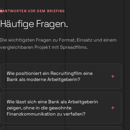
ANTWORTEN VOR DEM BRIEFING
Häufige Fragen.
Die wichtigsten Fragen zu Format, Einsatz und einem
vergleichbaren Projekt mit Spreadfilms.
Wie positioniert ein Recruitingfilm eine
Bank als moderne Arbeitgeberin?
Wie lässt sich eine Bank als Arbeitgeberin
zeigen, ohne in die gewohnte
Finanzkommunikation zu verfallen?