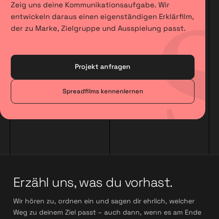
Zeig uns deine Kommunikationsaufgabe. Wir
entwickeln daraus einen eigenständigen Erklärfilm,
der zu Marke, Zielgruppe und Ausspielung passt.
Projekt anfragen
Spreadfilms kennenlernen
Erzähl uns, was du vorhast.
Wir hören zu, ordnen ein und sagen dir ehrlich, welcher
Weg zu deinem Ziel passt – auch dann, wenn es am Ende