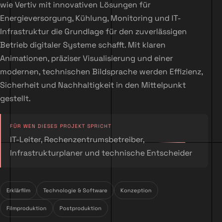
wie Vertiv mit innovativen Lösungen für
Energieversorgung, Kühlung, Monitoring und IT-
Infrastruktur die Grundlage für den zuverlässigen
Betrieb digitaler Systeme schafft. Mit klaren
Animationen, präziser Visualisierung und einer
modernen, technischen Bildsprache werden Effizienz,
Sicherheit und Nachhaltigkeit in den Mittelpunkt
gestellt.
FÜR WEN DIESES PROJEKT SPRICHT
IT-Leiter, Rechenzentrumsbetreiber,
Infrastrukturplaner und technische Entscheider
Erklärfilm
Technologie & Software
Konzeption
Filmproduktion
Postproduktion