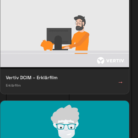
Vertiv DCIM – Erklärfilm
→
Erklärfilm