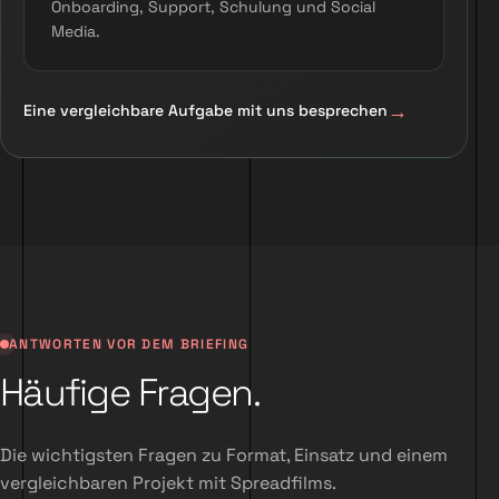
Onboarding, Support, Schulung und Social
Media.
Eine vergleichbare Aufgabe mit uns besprechen
ANTWORTEN VOR DEM BRIEFING
Häufige Fragen.
Die wichtigsten Fragen zu Format, Einsatz und einem
vergleichbaren Projekt mit Spreadfilms.