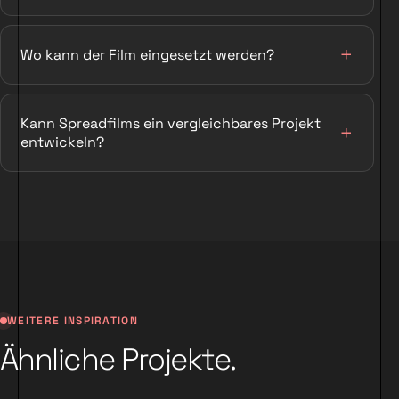
Wo kann der Film eingesetzt werden?
Kann Spreadfilms ein vergleichbares Projekt
entwickeln?
WEITERE INSPIRATION
Ähnliche Projekte.