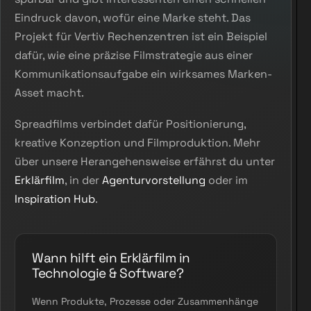
Eindruck davon, wofür eine Marke steht. Das
Projekt für Vertiv Rechenzentren ist ein Beispiel
dafür, wie eine präzise Filmstrategie aus einer
Kommunikationsaufgabe ein wirksames Marken-
Asset macht.
Spreadfilms verbindet dafür Positionierung,
kreative Konzeption und Filmproduktion. Mehr
über unsere Herangehensweise erfährst du unter
Erklärfilm
, in der
Agenturvorstellung
oder im
Inspiration Hub
.
Wann hilft ein Erklärfilm in
Technologie & Software?
Wenn Produkte, Prozesse oder Zusammenhänge