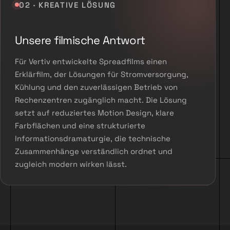
02 · KREATIVE LÖSUNG
Unsere filmische Antwort
Für Vertiv entwickelte Spreadfilms einen
Erklärfilm, der Lösungen für Stromversorgung,
Kühlung und den zuverlässigen Betrieb von
Rechenzentren zugänglich macht. Die Lösung
setzt auf reduziertes Motion Design, klare
Farbflächen und eine strukturierte
Informationsdramaturgie, die technische
Zusammenhänge verständlich ordnet und
zugleich modern wirken lässt.