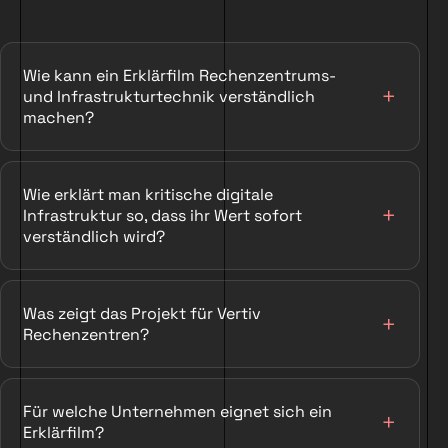
Wie kann ein Erklärfilm Rechenzentrums-
und Infrastrukturtechnik verständlich
machen?
Wie erklärt man kritische digitale
Infrastruktur so, dass ihr Wert sofort
verständlich wird?
Was zeigt das Projekt für Vertiv
Rechenzentren?
Für welche Unternehmen eignet sich ein
Erklärfilm?