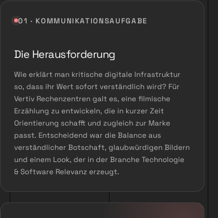
01 · KOMMUNIKATIONSAUFGABE
Die Herausforderung
Wie erklärt man kritische digitale Infrastruktur
so, dass ihr Wert sofort verständlich wird? Für
Vertiv Rechenzentren galt es, eine filmische
Erzählung zu entwickeln, die in kurzer Zeit
Orientierung schafft und zugleich zur Marke
passt. Entscheidend war die Balance aus
verständlicher Botschaft, glaubwürdigen Bildern
und einem Look, der in der Branche Technologie
& Software Relevanz erzeugt.