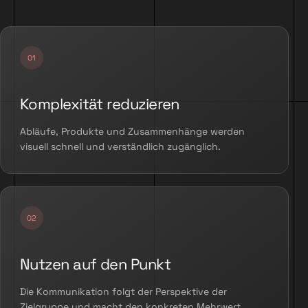
Komplexität reduzieren
Abläufe, Produkte und Zusammenhänge werden
visuell schnell und verständlich zugänglich.
Nutzen auf den Punkt
Die Kommunikation folgt der Perspektive der
Zielgruppe und macht den konkreten Mehrwert