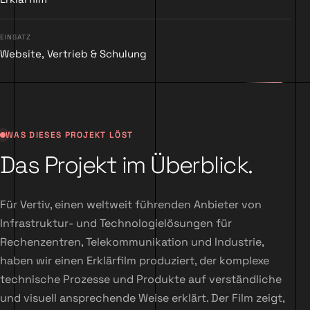
EINSATZ
Website, Vertrieb & Schulung
WAS DIESES PROJEKT LÖST
Das Projekt im Überblick.
Für Vertiv, einen weltweit führenden Anbieter von
Infrastruktur- und Technologielösungen für
Rechenzentren, Telekommunikation und Industrie,
haben wir einen Erklärfilm produziert, der komplexe
technische Prozesse und Produkte auf verständliche
und visuell ansprechende Weise erklärt. Der Film zeigt,