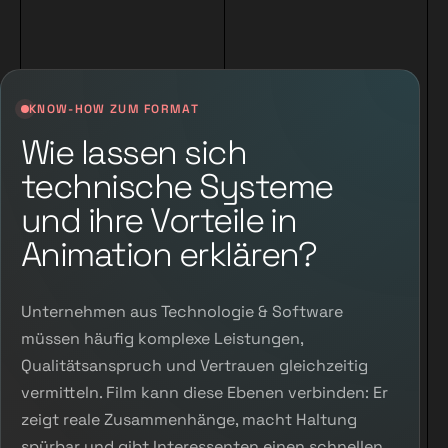
KNOW-HOW ZUM FORMAT
Wie lassen sich
technische Systeme
und ihre Vorteile in
Animation erklären?
Unternehmen aus Technologie & Software
müssen häufig komplexe Leistungen,
Qualitätsanspruch und Vertrauen gleichzeitig
vermitteln. Film kann diese Ebenen verbinden: Er
zeigt reale Zusammenhänge, macht Haltung
spürbar und gibt Interessenten einen schnellen