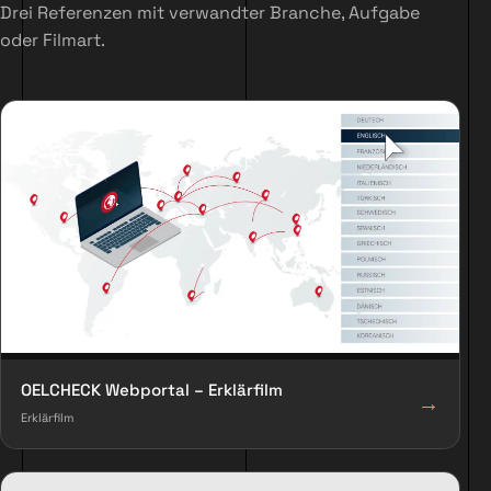
Drei Referenzen mit verwandter Branche, Aufgabe
oder Filmart.
OELCHECK Webportal – Erklärfilm
→
Erklärfilm