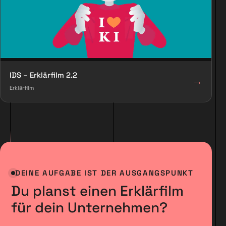
IDS – Erklärfilm 2.2
→
Erklärfilm
DEINE AUFGABE IST DER AUSGANGSPUNKT
Du planst einen Erklärfilm
für dein Unternehmen?