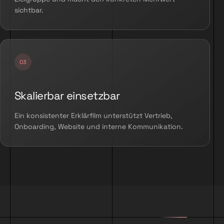
sichtbar.
Skalierbar einsetzbar
Ein konsistenter Erklärfilm unterstützt Vertrieb,
Onboarding, Website und interne Kommunikation.