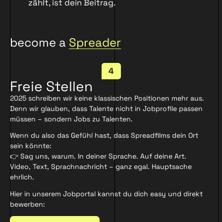
zählt, ist dein Beitrag.
become a
Spreader
4
Freie Stellen
2025 schreiben wir keine klassischen Positionen mehr aus.
Denn wir glauben, dass Talente nicht in Jobprofile passen
müssen – sondern Jobs zu Talenten.
Wenn du also das Gefühl hast, dass Spreadfilms dein Ort
sein könnte:
👉 Sag uns, warum. In deiner Sprache. Auf deine Art.
Video, Text, Sprachnachricht – ganz egal. Hauptsache
ehrlich.
Hier in unserem Jobportal kannst du dich easy und direkt
bewerben: