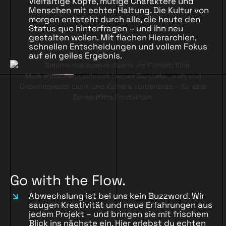
Vielfältige Köpfe, mutige Charaktere und
Menschen mit echter Haltung. Die Kultur von
morgen entsteht durch alle, die heute den
Status quo hinterfragen – und ihn neu
gestalten wollen. Mit flachen Hierarchien,
schnellen Entscheidungen und vollem Fokus
auf ein geiles Ergebnis.
Go with the Flow.
Abwechslung ist bei uns kein Buzzword. Wir
saugen Kreativität und neue Erfahrungen aus
jedem Projekt – und bringen sie mit frischem
Blick ins nächste ein. Hier erlebst du echten