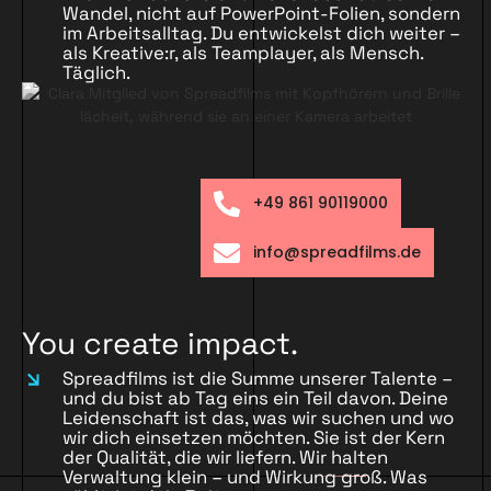
Wandel, nicht auf PowerPoint-Folien, sondern
im Arbeitsalltag. Du entwickelst dich weiter –
als Kreative:r, als Teamplayer, als Mensch.
Täglich.
+49 861 90119000
info@spreadfilms.de
You create impact.
Spreadfilms ist die Summe unserer Talente –
und du bist ab Tag eins ein Teil davon. Deine
Leidenschaft ist das, was wir suchen und wo
wir dich einsetzen möchten. Sie ist der Kern
der Qualität, die wir liefern. Wir halten
Verwaltung klein – und Wirkung groß. Was