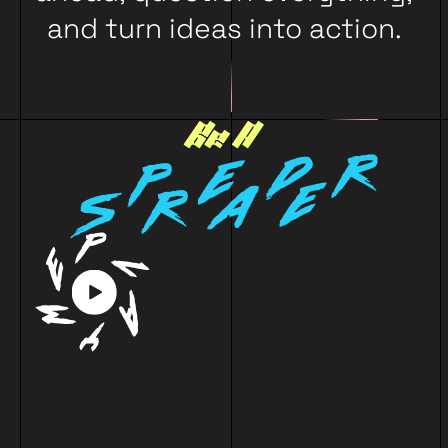
and turn ideas into action.