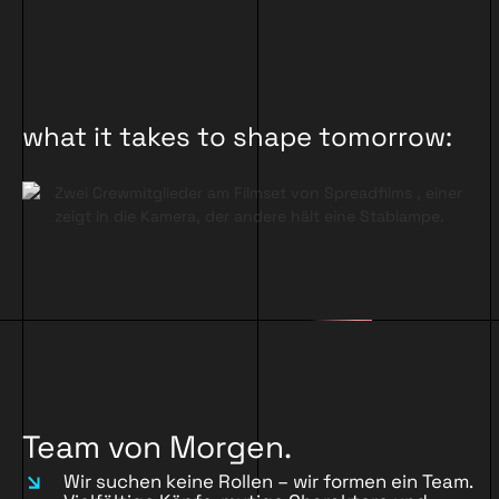
what it takes to shape tomorrow:
Team von Morgen.
Wir suchen keine Rollen – wir formen ein Team.