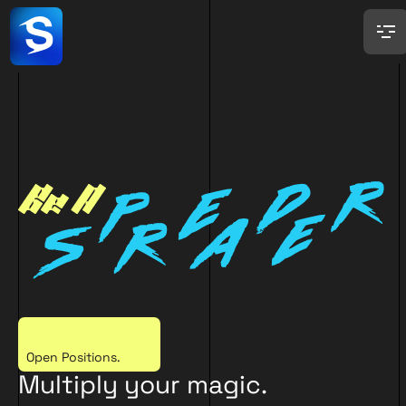
Open Positions.
Multiply your magic.