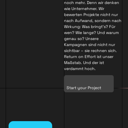
noch mehr. Denn wir denken
wie Unternehmer. Wir
bewerten Projekte nicht nur
nach Aufwand, sondern nach
Wirkung: Was bringt’s? Für
wen? Wie lange? Und warum
genau so? Unsere
Kampagnen sind nicht nur
sichtbar – sie rechnen sich.
Return on Effort ist unser
Maßstab. Und der ist
verdammt hoch.
Start your Project