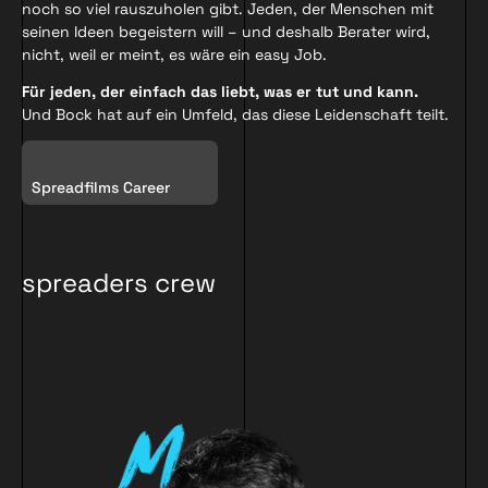
noch so viel rauszuholen gibt. Jeden, der Menschen mit
seinen Ideen begeistern will – und deshalb Berater wird,
nicht, weil er meint, es wäre ein easy Job.
Für jeden, der einfach das liebt, was er tut und kann.
Und Bock hat auf ein Umfeld, das diese Leidenschaft teilt.
Spreadfilms Career
spreaders crew