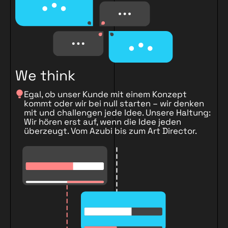
We think
Egal, ob unser Kunde mit einem Konzept
kommt oder wir bei null starten – wir denken
mit und challengen jede Idee. Unsere Haltung:
Wir hören erst auf, wenn die Idee jeden
überzeugt. Vom Azubi bis zum Art Director.