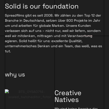
Solid is our foundation
Spreadfilms gibt es seit 2008. Wir zählen zu den Top 12 der
Branche in Deutschland, setzen über 800 Projekte im Jahr
um und arbeiten für globale Marken. Unsere Kunden
verlassen sich auf uns – nicht nur, weil wir liefern, sondern
weil wir mitdenken, mittragen und mit Verantwortung
agieren. Solid heißt für uns: exzellente Qualität,
unternehmerisches Denken und ein Team, das weiß, was es
tut.
why us
Creative
Natives
Wir sind keine Agentur der