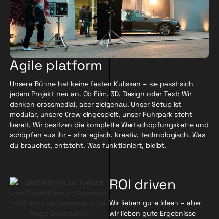
Agile platform
Unsere Bühne hat keine festen Kulissen – sie passt sich
jedem Projekt neu an. Ob Film, 3D, Design oder Text: Wir
denken crossmedial, aber zielgenau. Unser Setup ist
modular, unsere Crew eingespielt, unser Fuhrpark steht
bereit. Wir besitzen die komplette Wertschöpfungskette und
schöpfen aus ihr – strategisch, kreativ, technologisch. Was
du brauchst, entsteht. Was funktioniert, bleibt.
ROI driven
Wir lieben gute Ideen – aber
wir lieben gute Ergebnisse