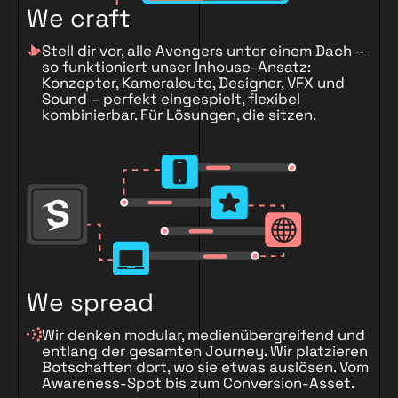
We craft
Stell dir vor, alle Avengers unter einem Dach –
so funktioniert unser Inhouse-Ansatz:
Konzepter, Kameraleute, Designer, VFX und
Sound – perfekt eingespielt, flexibel
kombinierbar. Für Lösungen, die sitzen.
We spread
Wir denken modular, medienübergreifend und
entlang der gesamten Journey. Wir platzieren
Botschaften dort, wo sie etwas auslösen. Vom
Awareness-Spot bis zum Conversion-Asset.