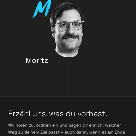
Moritz
Fricke
Erzähl uns, was du vorhast.
Wir hören zu, ordnen ein und sagen dir ehrlich, welcher
Weg zu deinem Ziel passt – auch dann, wenn es am Ende