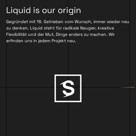
Liquid is our origin
Gegründet mit 18. Getrieben vom Wunsch, immer wieder neu
zu denken. Liquid steht für radikale Neugier, kreative
Flexibilität und der Mut, Dinge anders zu machen. Wir
erfinden uns in jedem Projekt neu.