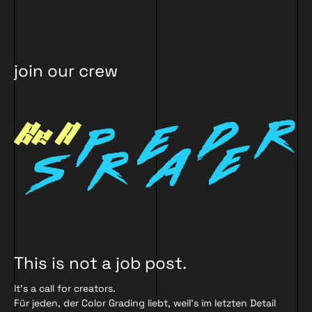
join our crew
This is not a job post.
It’s a call for creators.
Für jeden, der Color Grading liebt, weil’s im letzten Detail