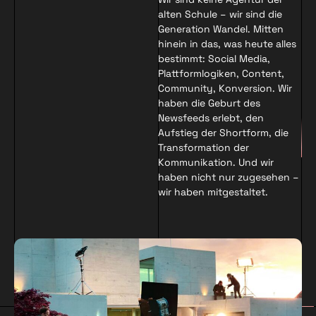
alten Schule – wir sind die
Generation Wandel. Mitten
hinein in das, was heute alles
bestimmt: Social Media,
Plattformlogiken, Content,
Community, Konversion. Wir
haben die Geburt des
Newsfeeds erlebt, den
Aufstieg der Shortform, die
Transformation der
Kommunikation. Und wir
haben nicht nur zugesehen –
wir haben mitgestaltet.