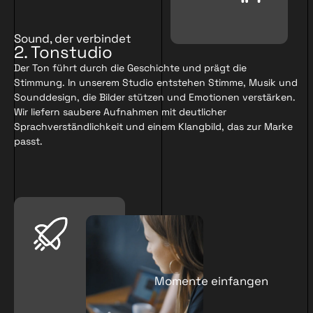
Sound, der verbindet
2. Tonstudio
Der Ton führt durch die Geschichte und prägt die
Stimmung. In unserem Studio entstehen Stimme, Musik und
Sounddesign, die Bilder stützen und Emotionen verstärken.
Wir liefern saubere Aufnahmen mit deutlicher
Sprachverständlichkeit und einem Klangbild, das zur Marke
passt.
Momente einfangen