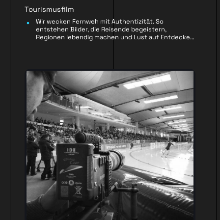
Tourismusfilm
Wir wecken Fernweh mit Authentizität. So
entstehen Bilder, die Reisende begeistern,
Regionen lebendig machen und Lust auf Entdecken
schaffen.