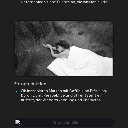
Unternehmen zieht Talente an, die wirklich zu dir
passen.
Fotoproduktion
Wir inszenieren Marken mit Gefühl und Präzision.
Durch Licht, Perspektive und Stil entsteht ein
Auftritt, der Wiedererkennung und Charakter
schafft.