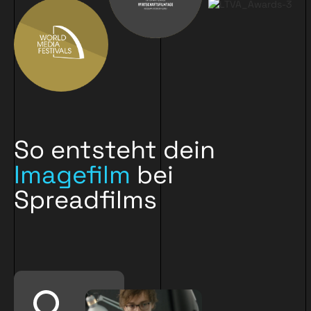
So entsteht dein
Imagefilm
bei
Spreadfilms