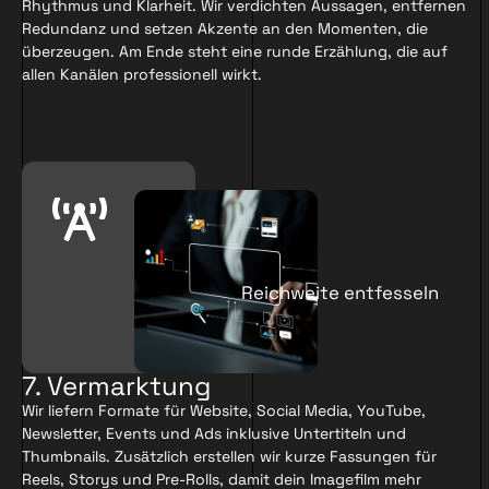
Rhythmus und Klarheit. Wir verdichten Aussagen, entfernen
Redundanz und setzen Akzente an den Momenten, die
überzeugen. Am Ende steht eine runde Erzählung, die auf
allen Kanälen professionell wirkt.
Reichweite entfesseln
7. Vermarktung
Wir liefern Formate für Website, Social Media, YouTube,
Newsletter, Events und Ads inklusive Untertiteln und
Thumbnails. Zusätzlich erstellen wir kurze Fassungen für
Reels, Storys und Pre-Rolls, damit dein Imagefilm mehr