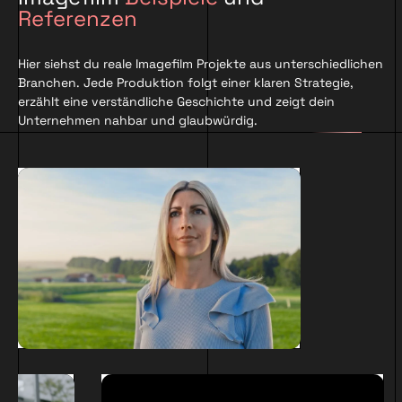
Referenzen
Hier siehst du reale Imagefilm Projekte aus unterschiedlichen
Branchen. Jede Produktion folgt einer klaren Strategie,
erzählt eine verständliche Geschichte und zeigt dein
Unternehmen nahbar und glaubwürdig.