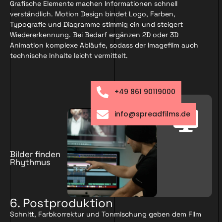
Grafische Elemente machen Informationen schnell
verständlich. Motion Design bindet Logo, Farben,
Typografie und Diagramme stimmig ein und steigert
Wiedererkennung. Bei Bedarf ergänzen 2D oder 3D
Animation komplexe Abläufe, sodass der Imagefilm auch
technische Inhalte leicht vermittelt.
+49 861 90119000
info@spreadfilms.de
Bilder finden
Rhythmus
6. Postproduktion
Schnitt, Farbkorrektur und Tonmischung geben dem Film