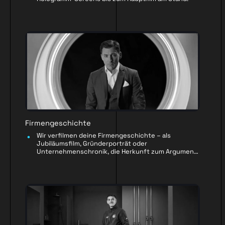
Firmengeschichte
Wir verfilmen deine Firmengeschichte – als
Jubiläumsfilm, Gründerporträt oder
Unternehmenschronik, die Herkunft zum Argument
macht.