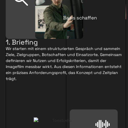
Basis schaffen
1. Briefing
Wir starten mit einem strukturierten Gespräch und sammeln
Ziele, Zielgruppen, Botschaften und Einsatzorte. Gemeinsam
definieren wir Nutzen und Erfolgskriterien, damit der
Imagefilm messbar wirkt. Aus diesen Informationen entsteht
ein präzises Anforderungsprofil, das Konzept und Zeitplan
trägt.