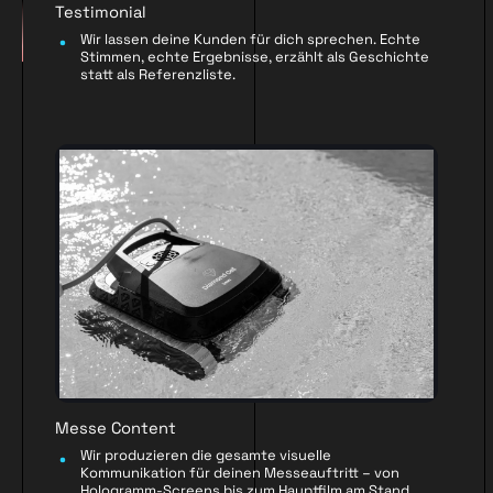
Testimonial
Wir lassen deine Kunden für dich sprechen. Echte
Stimmen, echte Ergebnisse, erzählt als Geschichte
statt als Referenzliste.
Messe Content
Wir produzieren die gesamte visuelle
Kommunikation für deinen Messeauftritt – von
Hologramm-Screens bis zum Hauptfilm am Stand.