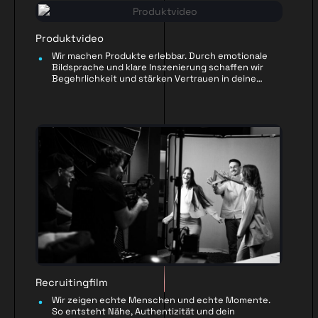
Produktvideo
Wir machen Produkte erlebbar. Durch emotionale
Bildsprache und klare Inszenierung schaffen wir
Begehrlichkeit und stärken Vertrauen in deine
Marke.
Recruitingfilm
Wir zeigen echte Menschen und echte Momente.
So entsteht Nähe, Authentizität und dein