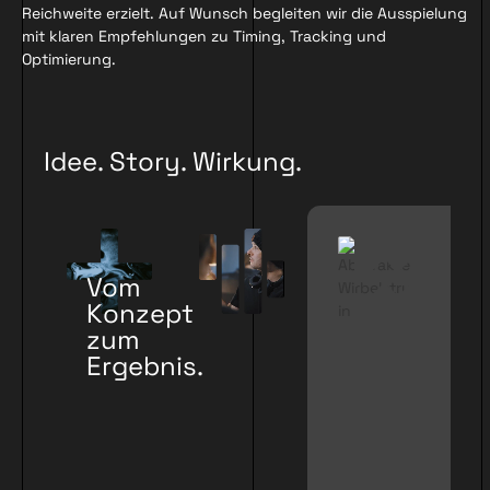
Reichweite erzielt. Auf Wunsch begleiten wir die Ausspielung
mit klaren Empfehlungen zu Timing, Tracking und
Optimierung.
Idee. Story. Wirkung.
Vom
Konzept
zum
Ergebnis.