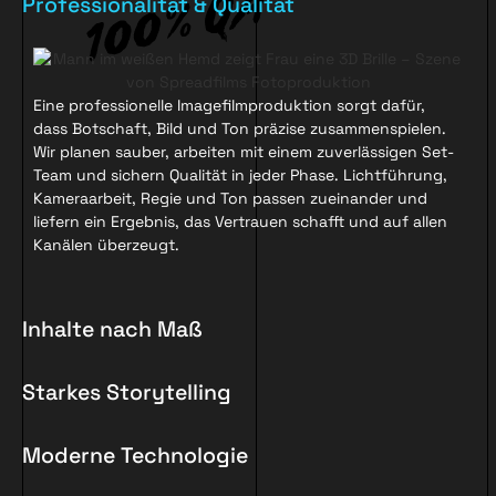
Professionalität & Qualität
Eine professionelle Imagefilmproduktion sorgt dafür,
dass Botschaft, Bild und Ton präzise zusammenspielen.
Wir planen sauber, arbeiten mit einem zuverlässigen Set-
Team und sichern Qualität in jeder Phase. Lichtführung,
Kameraarbeit, Regie und Ton passen zueinander und
liefern ein Ergebnis, das Vertrauen schafft und auf allen
Kanälen überzeugt.
Inhalte nach Maß
Starkes Storytelling
Moderne Technologie