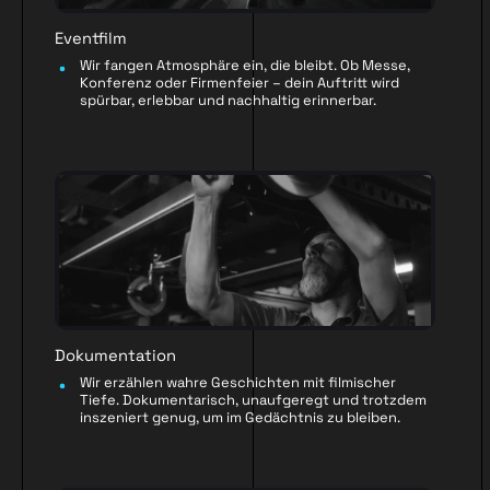
Eventfilm
Wir fangen Atmosphäre ein, die bleibt. Ob Messe,
Konferenz oder Firmenfeier – dein Auftritt wird
spürbar, erlebbar und nachhaltig erinnerbar.
Dokumentation
Wir erzählen wahre Geschichten mit filmischer
Tiefe. Dokumentarisch, unaufgeregt und trotzdem
inszeniert genug, um im Gedächtnis zu bleiben.