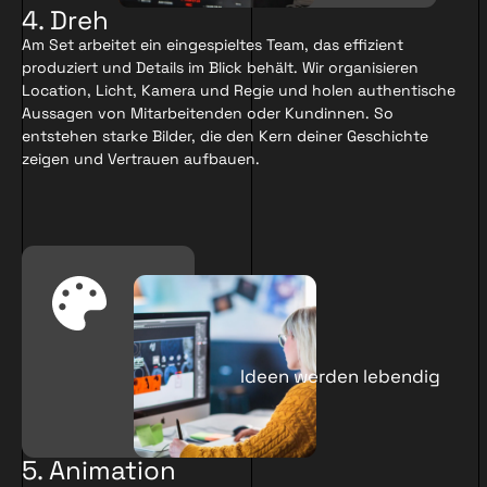
4. Dreh
Am Set arbeitet ein eingespieltes Team, das effizient
produziert und Details im Blick behält. Wir organisieren
Location, Licht, Kamera und Regie und holen authentische
Aussagen von Mitarbeitenden oder Kundinnen. So
entstehen starke Bilder, die den Kern deiner Geschichte
zeigen und Vertrauen aufbauen.
Ideen werden lebendig
5. Animation