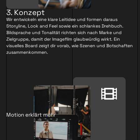
3. Konzept
Wir entwickeln eine klare Leitidee und formen daraus
Storyline, Look and Feel sowie ein schlankes Drehbuch.
Bildsprache und Tonalität richten sich nach Marke und
Zielgruppe, damit der Imagefilm glaubwürdig wirkt. Ein
visuelles Board zeigt dir vorab, wie Szenen und Botschaften
zusammenkommen.
Motion erklärt mehr