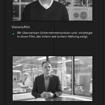
Visionsfilm
Wir übersetzen Unternehmensvision und -strategie
in einen Film, der intern wie extern Haltung zeigt.