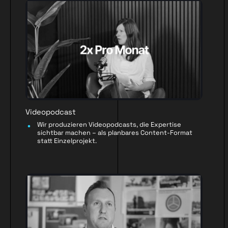
Videopodcast
Wir produzieren Videopodcasts, die Expertise
sichtbar machen – als planbares Content-Format
statt Einzelprojekt.