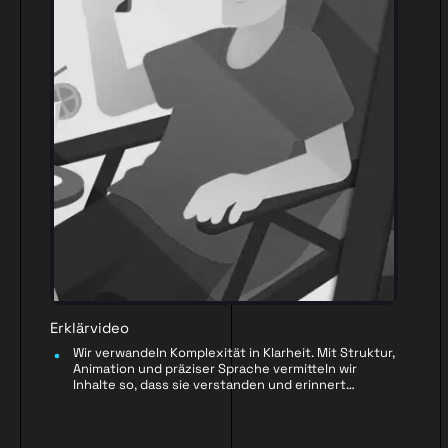
Erklärvideo
Wir verwandeln Komplexität in Klarheit. Mit Struktur,
Animation und präziser Sprache vermitteln wir
Inhalte so, dass sie verstanden und erinnert
werden.