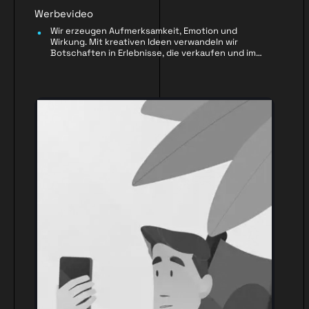
Werbevideo
Wir erzeugen Aufmerksamkeit, Emotion und
Wirkung. Mit kreativen Ideen verwandeln wir
Botschaften in Erlebnisse, die verkaufen und im
Kopf bleiben.