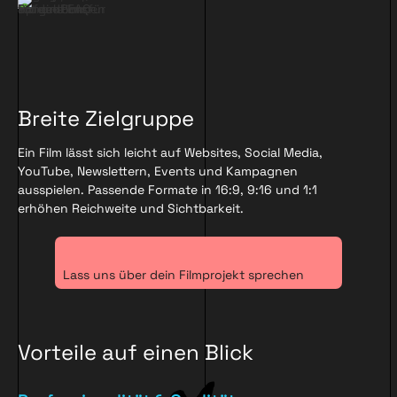
Breite Zielgruppe
Ein Film lässt sich leicht auf Websites, Social Media,
YouTube, Newslettern, Events und Kampagnen
ausspielen. Passende Formate in 16:9, 9:16 und 1:1
erhöhen Reichweite und Sichtbarkeit.
Lass uns über dein Filmprojekt sprechen
Vorteile auf einen Blick