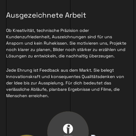
Ausgezeichnete Arbeit
Ob Kreativität, technische Präzision oder
Kundenzufriedenheit, Auszeichnungen sind für uns
Ansporn und kein Ruhekissen. Sie motivieren uns, Projekte
noch klarer zu planen, Bilder noch stärker zu erzählen und
Lösungen zu entwickeln, die nachhaltig überzeugen.
Jede Ehrung ist Feedback aus dem Markt. Sie belegt
Innovationskraft und konsequentes Qualitätsdenken von
der Idee bis zur Ausspielung. Für dich bedeutet das
verlässliche Abläufe, planbare Ergebnisse und Filme, die
Menschen erreichen.