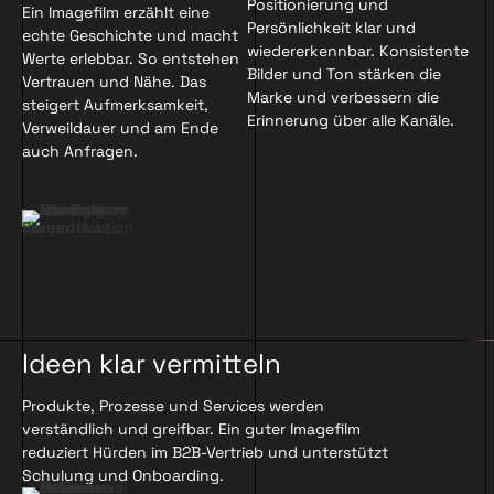
Positionierung und
Ein Imagefilm erzählt eine
Persönlichkeit klar und
echte Geschichte und macht
wiedererkennbar. Konsistente
Werte erlebbar. So entstehen
Bilder und Ton stärken die
Vertrauen und Nähe. Das
Marke und verbessern die
steigert Aufmerksamkeit,
Erinnerung über alle Kanäle.
Verweildauer und am Ende
auch Anfragen.
Ideen klar vermitteln
Produkte, Prozesse und Services werden
verständlich und greifbar. Ein guter Imagefilm
reduziert Hürden im B2B-Vertrieb und unterstützt
Schulung und Onboarding.