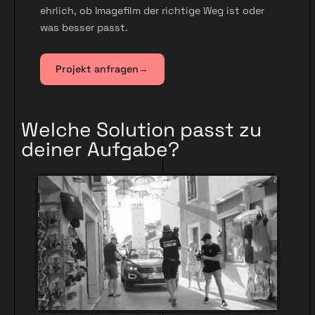
ehrlich, ob Imagefilm der richtige Weg ist oder
was besser passt.
Projekt anfragen
→
Welche
Solution
passt zu
deiner Aufgabe?