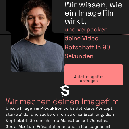
Wir wissen, wie
ein Imagefilm
wirkt,
und verpacken
deine Video
Botschaft in 90
Sekunden
Jetzt Imagefilm
anfragen
Wir machen deinen Imagefilm
Unsere
Imagefilm Produktion
verbindet klares Konzept,
starke Bilder und sauberen Ton zu einer Erzählung, die im
Kopf bleibt. So erreichst du Menschen auf Websites,
Social Media, in Präsentationen und in Kampagnen mit