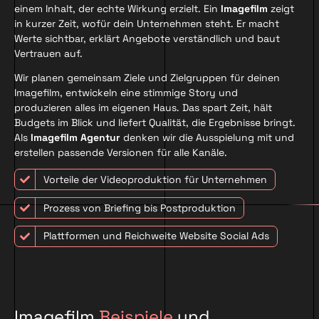
einem Inhalt, der echte Wirkung erzielt. Ein
Imagefilm
zeigt
in kurzer Zeit, wofür dein Unternehmen steht. Er macht
Werte sichtbar, erklärt Angebote verständlich und baut
Vertrauen auf.
Wir planen gemeinsam Ziele und Zielgruppen für deinen
Imagefilm, entwickeln eine stimmige Story und
produzieren alles im eigenen Haus. Das spart Zeit, hält
Budgets im Blick und liefert Qualität, die Ergebnisse bringt.
Als
Imagefilm Agentur
denken wir die Ausspielung mit und
erstellen passende Versionen für alle Kanäle.
Vorteile der Videoproduktion für Unternehmen
Prozess von Briefing bis Postproduktion
Plattformen und Reichweite Website Social Ads
Imagefilm
Beispiele
und