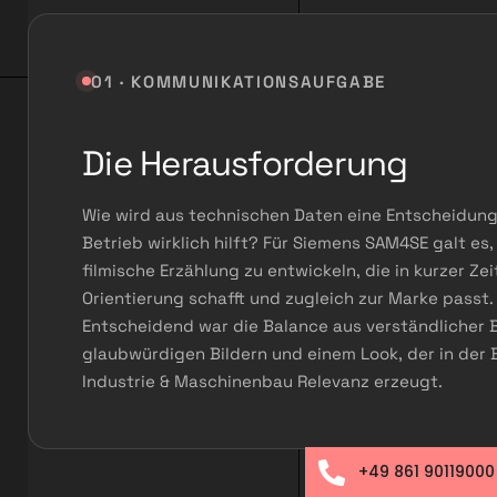
01 · KOMMUNIKATIONSAUFGABE
Die Herausforderung
Wie wird aus technischen Daten eine Entscheidung,
Betrieb wirklich hilft? Für Siemens SAM4SE galt es,
filmische Erzählung zu entwickeln, die in kurzer Zei
Orientierung schafft und zugleich zur Marke passt.
Entscheidend war die Balance aus verständlicher 
glaubwürdigen Bildern und einem Look, der in der
Industrie & Maschinenbau Relevanz erzeugt.
+49 861 90119000