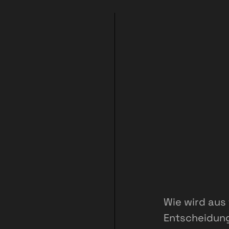
Wie wird aus
Entscheidung,