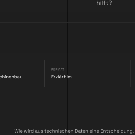
hilft?
FORMAT
schinenbau
Erklärfilm
Wie wird aus technischen Daten eine Entscheidung, di