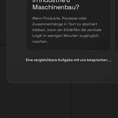
Maschinenbau?
Wenn Produkte, Prozesse oder
Zusammenhänge in Text zu abstrakt
bleiben, kann ein Erklärfilm die zentrale
Logik in wenigen Minuten zugänglich
machen.
Eine vergleichbare Aufgabe mit uns besprechen