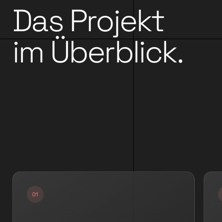
Das Projekt
im Überblick.
▶