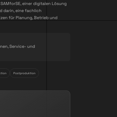
 SAMforSE, einer digitalen Lösung
 darin, eine fachlich
zen für Planung, Betrieb und
nen, Service- und
ktion
Postproduktion