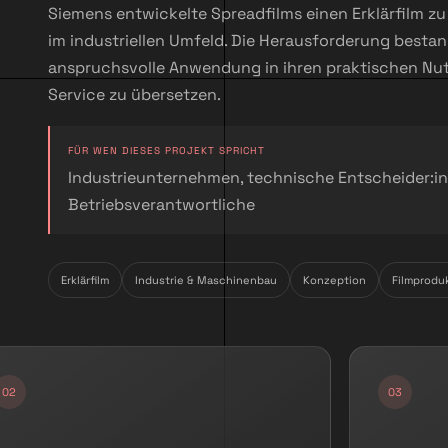
Siemens entwickelte Spreadfilms einen Erklärfilm zu
im industriellen Umfeld. Die Herausforderung bestand
anspruchsvolle Anwendung in ihren praktischen Nut
Service zu übersetzen.
FÜR WEN DIESES PROJEKT SPRICHT
Industrieunternehmen, technische Entscheider:in
Betriebsverantwortliche
Erklärfilm
Industrie & Maschinenbau
Konzeption
Filmprodu