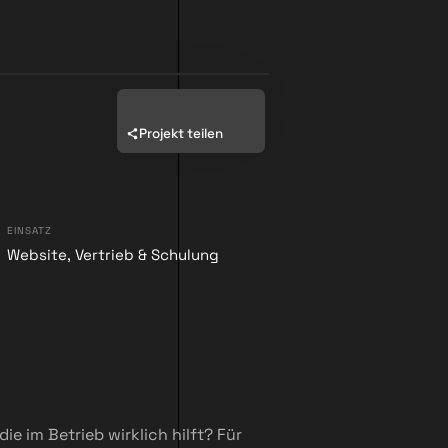
Projekt teilen
EINSATZ
Website, Vertrieb & Schulung
e im Betrieb wirklich hilft? Für