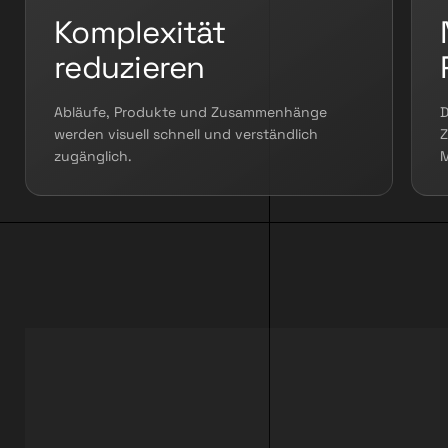
Komplexität
reduzieren
Abläufe, Produkte und Zusammenhänge
D
werden visuell schnell und verständlich
Z
zugänglich.
M