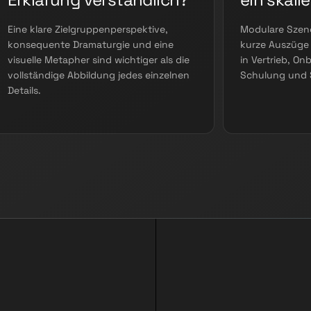
Eine klare Zielgruppenperspektive,
Modulare Szen
konsequente Dramaturgie und eine
kurze Auszüge 
visuelle Metapher sind wichtiger als die
in Vertrieb, On
vollständige Abbildung jedes einzelnen
Schulung und S
Details.