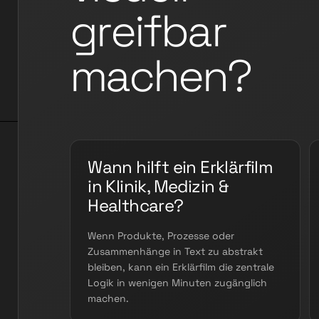
greifbar
machen?
Wann hilft ein Erklärfilm
in Klinik, Medizin &
Healthcare?
Wenn Produkte, Prozesse oder
Zusammenhänge in Text zu abstrakt
bleiben, kann ein Erklärfilm die zentrale
Logik in wenigen Minuten zugänglich
machen.