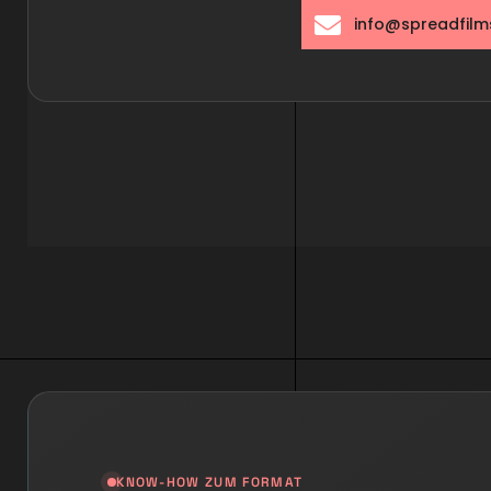
info@spreadfilm
KNOW-HOW ZUM FORMAT