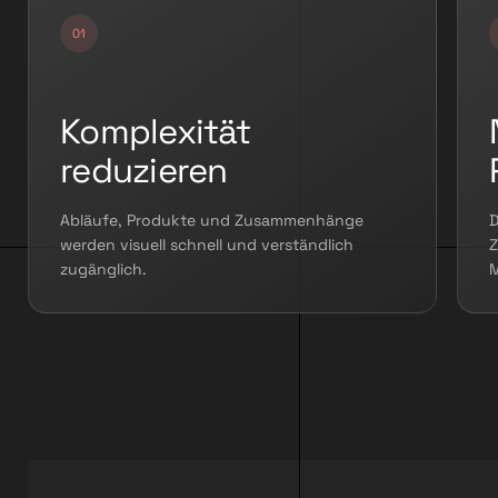
Komplexität
reduzieren
Abläufe, Produkte und Zusammenhänge
D
werden visuell schnell und verständlich
Z
zugänglich.
M