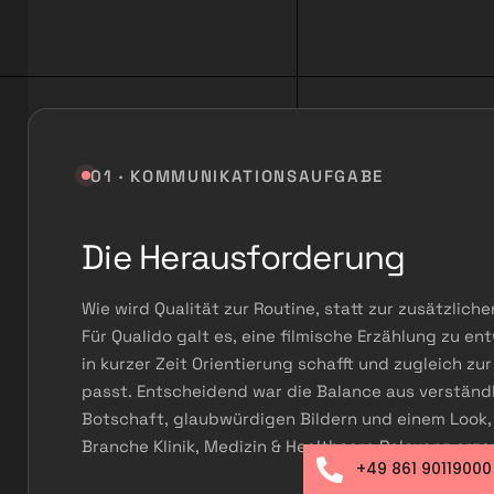
01 · KOMMUNIKATIONSAUFGABE
Die Herausforderung
Wie wird Qualität zur Routine, statt zur zusätzlic
Für Qualido galt es, eine filmische Erzählung zu ent
in kurzer Zeit Orientierung schafft und zugleich zu
passt. Entscheidend war die Balance aus verständ
Botschaft, glaubwürdigen Bildern und einem Look, 
Branche Klinik, Medizin & Healthcare Relevanz erze
+49 861 90119000