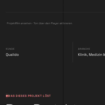
Projektfilm ansehen · Ton über den Player aktivieren
KUNDE
BRANCHE
Qualido
Klinik, Medizin
WAS DIESES PROJEKT LÖST