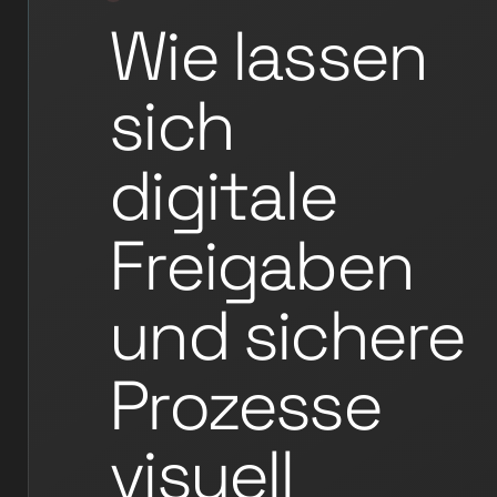
Wie lassen
sich
digitale
Freigaben
und sichere
Prozesse
visuell