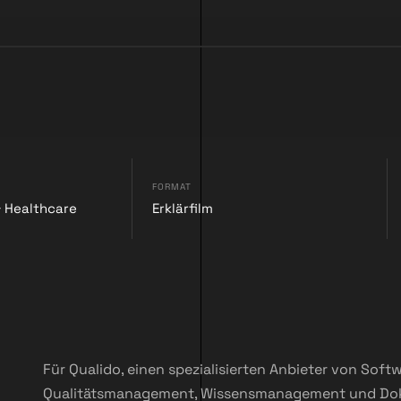
FORMAT
 & Healthcare
Erklärfilm
Für Qualido, einen spezialisierten Anbieter von Sof
Qualitätsmanagement, Wissensmanagement und Do