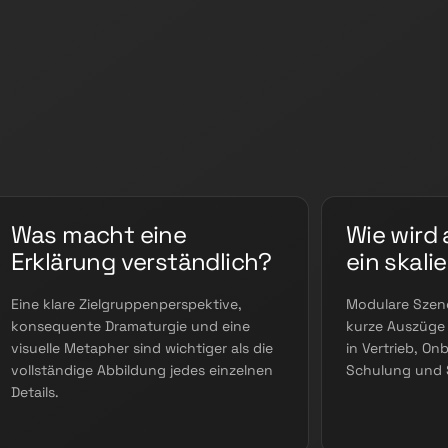
Was macht eine
Wie wird 
Erklärung verständlich?
ein skali
Eine klare Zielgruppenperspektive,
Modulare Szen
konsequente Dramaturgie und eine
kurze Auszüge 
visuelle Metapher sind wichtiger als die
in Vertrieb, On
vollständige Abbildung jedes einzelnen
Schulung und S
Details.