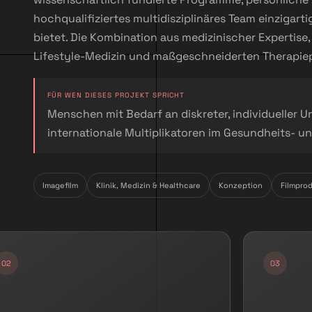
hochqualifiziertes multidisziplinäres Team einzigar
bietet. Die Kombination aus medizinischer Expertise
Lifestyle-Medizin und maßgeschneiderten Therapiep
FÜR WEN DIESES PROJEKT SPRICHT
Menschen mit Bedarf an diskreter, individueller 
internationale Multiplikatoren im Gesundheits- 
Imagefilm
Klinik, Medizin & Healthcare
Konzeption
Filmpro