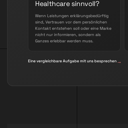
Healthcare sinnvoll?
Wenn Leistungen erklärungsbedürftig
sind, Vertrauen vor dem persönlichen
Kontakt entstehen soll oder eine Marke
nicht nur informieren, sondern als
Ganzes erlebbar werden muss.
Eine vergleichbare Aufgabe mit uns besprechen