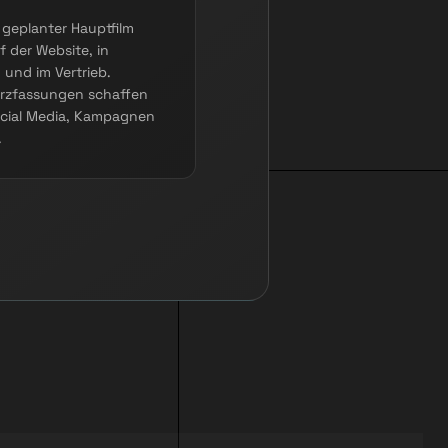
 geplanter Hauptfilm
f der Website, in
 und im Vertrieb.
rzfassungen schaffen
ocial Media, Kampagnen
.