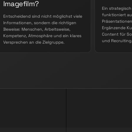
Imagefilm?
Ein strategisch
funktioniert au
Entscheidend sind nicht möglichst viele
Präsentationen
Informationen, sondern die richtigen
Ergänzende Ku
Beweise: Menschen, Arbeitsweise,
Content für S
Kompetenz, Atmosphäre und ein klares
und Recruiting
Versprechen an die Zielgruppe.