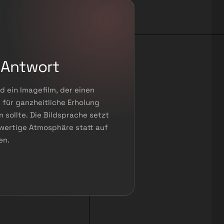
 Antwort
d ein Imagefilm, der einen
für ganzheitliche Erholung
sollte. Die Bildsprache setzt
 wertige Atmosphäre statt auf
en.