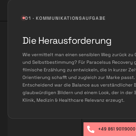
01 · KOMMUNIKATIONSAUFGABE
Die Herausforderung
Wie vermittelt man einen sensiblen Weg zurück zu
und Selbstbestimmung? Für Paracelsus Recovery ga
filmische Erzählung zu entwickeln, die in kurzer Zei
Orientierung schafft und zugleich zur Marke passt.
Entscheidend war die Balance aus verständlicher 
glaubwürdigen Bildern und einem Look, der in der
Klinik, Medizin & Healthcare Relevanz erzeugt.
+49 861 90119000