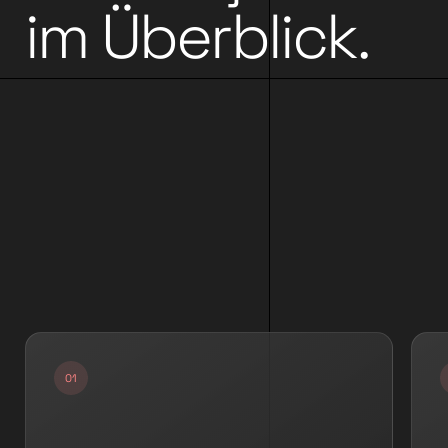
im Überblick.