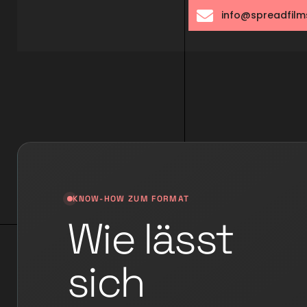
info@spreadfilm
KNOW-HOW ZUM FORMAT
Wie lässt
sich