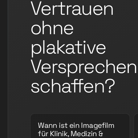
Vertrauen
ohne
plakative
Versprechen
schaffen?
Wann ist ein Imagefilm
für Klinik, Medizin &