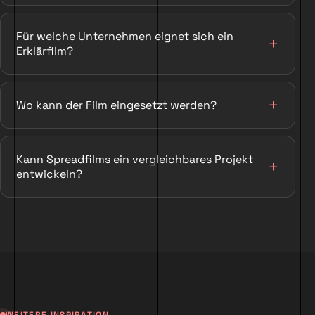
Für welche Unternehmen eignet sich ein
Erklärfilm?
Wo kann der Film eingesetzt werden?
Kann Spreadfilms ein vergleichbares Projekt
entwickeln?
WEITERE INSPIRATION