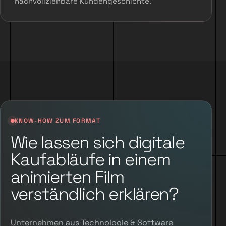
nachvollziehbare Kundengeschichte.
KNOW-HOW ZUM FORMAT
Wie lassen sich digitale
Kaufabläufe in einem
animierten Film
verständlich erklären?
Unternehmen aus Technologie & Software