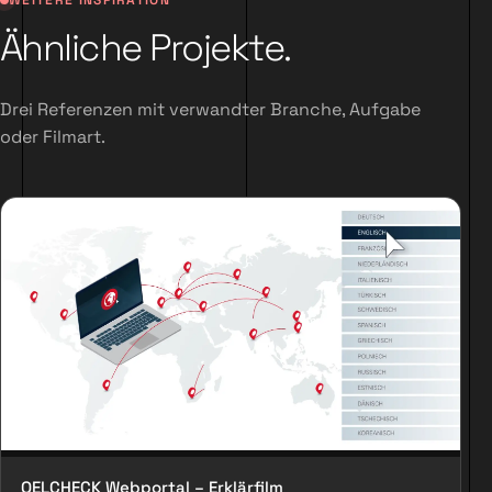
Ähnliche Projekte.
Drei Referenzen mit verwandter Branche, Aufgabe
oder Filmart.
OELCHECK Webportal – Erklärfilm