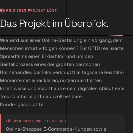
WAS DIESES PROJEKT LÖST
Das Projekt im Überblick.
Wie wird aus einer Online-Bestellung ein Vorgang, dem
Menschen intuitiv folgen können? Für OTTO realisierte
Spreadfilms einen Erklärfilm rund um den
Bestellprozess eines der größten deutschen
Onlinehändler. Der Film verknüpft alltagsnahe Realfilm-
Momente mit einer klaren, nutzerorientierten
Erzählweise und macht aus einem digitalen Ablauf eine
freundliche, leicht nachvollziehbare
Kundengeschichte.
FÜR WEN DIESES PROJEKT SPRICHT
Online-Shopper, E-Commerce-Kunden sowie