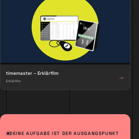
timemaster – Erklärfilm
→
Erklärfilm
DEINE AUFGABE IST DER AUSGANGSPUNKT