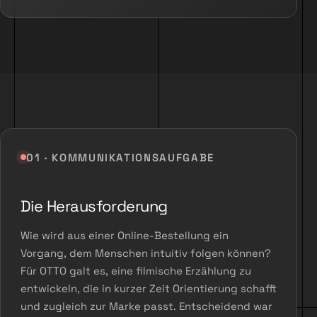
01 · KOMMUNIKATIONSAUFGABE
Die Herausforderung
Wie wird aus einer Online-Bestellung ein
Vorgang, dem Menschen intuitiv folgen können?
Für OTTO galt es, eine filmische Erzählung zu
entwickeln, die in kurzer Zeit Orientierung schafft
und zugleich zur Marke passt. Entscheidend war