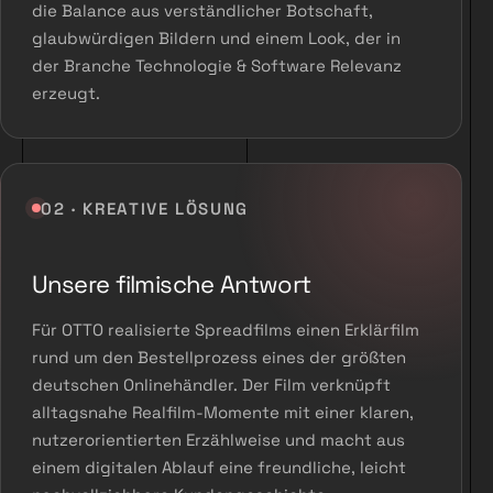
die Balance aus verständlicher Botschaft,
glaubwürdigen Bildern und einem Look, der in
der Branche Technologie & Software Relevanz
erzeugt.
02 · KREATIVE LÖSUNG
Unsere filmische Antwort
Für OTTO realisierte Spreadfilms einen Erklärfilm
rund um den Bestellprozess eines der größten
deutschen Onlinehändler. Der Film verknüpft
alltagsnahe Realfilm-Momente mit einer klaren,
nutzerorientierten Erzählweise und macht aus
einem digitalen Ablauf eine freundliche, leicht