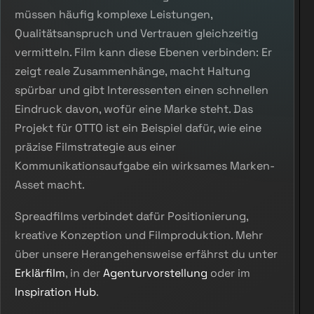
müssen häufig komplexe Leistungen,
Qualitätsanspruch und Vertrauen gleichzeitig
vermitteln. Film kann diese Ebenen verbinden: Er
zeigt reale Zusammenhänge, macht Haltung
spürbar und gibt Interessenten einen schnellen
Eindruck davon, wofür eine Marke steht. Das
Projekt für OTTO ist ein Beispiel dafür, wie eine
präzise Filmstrategie aus einer
Kommunikationsaufgabe ein wirksames Marken-
Asset macht.
Spreadfilms verbindet dafür Positionierung,
kreative Konzeption und Filmproduktion. Mehr
über unsere Herangehensweise erfährst du unter
Erklärfilm
, in der
Agenturvorstellung
oder im
Inspiration Hub
.