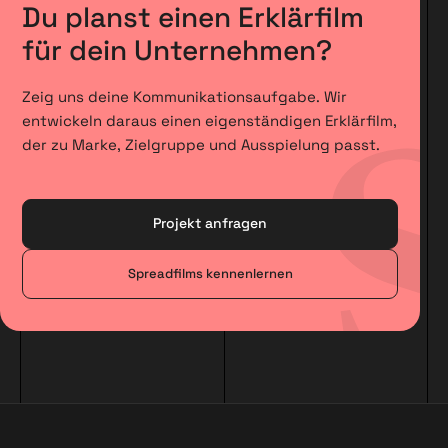
Du planst einen Erklärfilm
für dein Unternehmen?
Zeig uns deine Kommunikationsaufgabe. Wir
entwickeln daraus einen eigenständigen Erklärfilm,
der zu Marke, Zielgruppe und Ausspielung passt.
Projekt anfragen
Spreadfilms kennenlernen