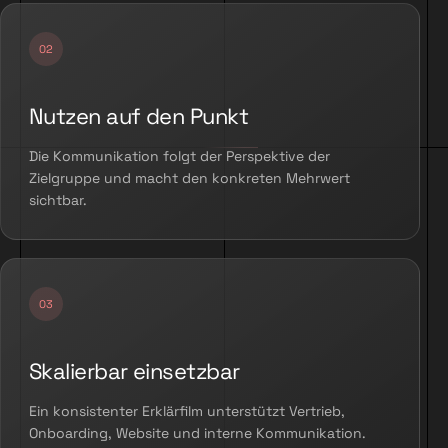
Nutzen auf den Punkt
Die Kommunikation folgt der Perspektive der
Zielgruppe und macht den konkreten Mehrwert
sichtbar.
Skalierbar einsetzbar
Ein konsistenter Erklärfilm unterstützt Vertrieb,
Onboarding, Website und interne Kommunikation.