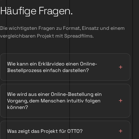
Häufige Fragen.
Die wichtigsten Fragen zu Format, Einsatz und einem
vergleichbaren Projekt mit Spreadfilms.
Wie kann ein Erklärvideo einen Online-
Bestellprozess einfach darstellen?
Wie wird aus einer Online-Bestellung ein
Vorgang, dem Menschen intuitiv folgen
können?
Was zeigt das Projekt für OTTO?