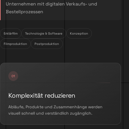
Unternehmen mit digitalen Verkaufs- und
Bestellprozessen
Erklärfilm
Technologie & Software
Konzeption
Filmproduktion
Postproduktion
Komplexität reduzieren
Abläufe, Produkte und Zusammenhänge werden
visuell schnell und verständlich zugänglich.