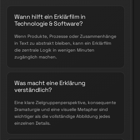
Wann hilft ein Erklärfilm in
Technologie & Software?
Wenn Produkte, Prozesse oder Zusammenhänge
in Text zu abstrakt bleiben, kann ein Erklärfilm
die zentrale Logik in wenigen Minuten
zugänglich machen.
Was macht eine Erklärung
verständlich?
Eine klare Zielgruppenperspektive, konsequente
Dramaturgie und eine visuelle Metapher sind
wichtiger als die vollständige Abbildung jedes
einzelnen Details.