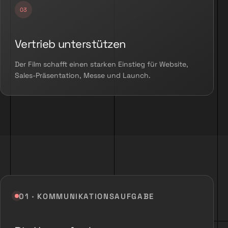
Vertrieb unterstützen
Der Film schafft einen starken Einstieg für Website,
Sales-Präsentation, Messe und Launch.
01 · KOMMUNIKATIONSAUFGABE