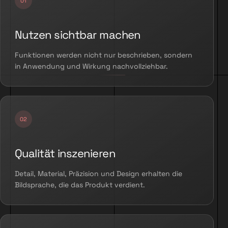
Nutzen sichtbar machen
Funktionen werden nicht nur beschrieben, sondern
in Anwendung und Wirkung nachvollziehbar.
Qualität inszenieren
Detail, Material, Präzision und Design erhalten die
Bildsprache, die das Produkt verdient.