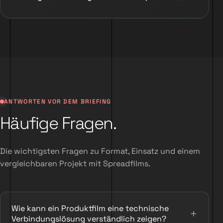
ANTWORTEN VOR DEM BRIEFING
Häufige Fragen.
Die wichtigsten Fragen zu Format, Einsatz und einem
vergleichbaren Projekt mit Spreadfilms.
Wie kann ein Produktfilm eine technische
Verbindungslösung verständlich zeigen?