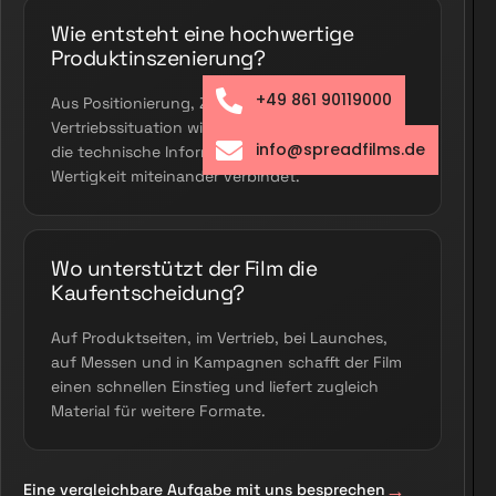
Wie entsteht eine hochwertige
Produktinszenierung?
+49 861 90119000
Aus Positionierung, Zielgruppe und
Vertriebssituation wird eine Bildidee entwickelt,
info@spreadfilms.de
die technische Information und emotionale
Wertigkeit miteinander verbindet.
Wo unterstützt der Film die
Kaufentscheidung?
Auf Produktseiten, im Vertrieb, bei Launches,
auf Messen und in Kampagnen schafft der Film
einen schnellen Einstieg und liefert zugleich
Material für weitere Formate.
Eine vergleichbare Aufgabe mit uns besprechen