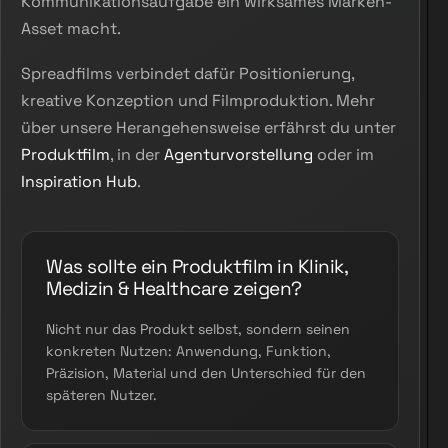
Kommunikationsaufgabe ein wirksames Marken-
Asset macht.
Spreadfilms verbindet dafür Positionierung,
kreative Konzeption und Filmproduktion. Mehr
über unsere Herangehensweise erfährst du unter
Produktfilm
, in der
Agenturvorstellung
oder im
Inspiration Hub
.
Was sollte ein Produktfilm in Klinik,
Medizin & Healthcare zeigen?
Nicht nur das Produkt selbst, sondern seinen
konkreten Nutzen: Anwendung, Funktion,
Präzision, Material und den Unterschied für den
späteren Nutzer.