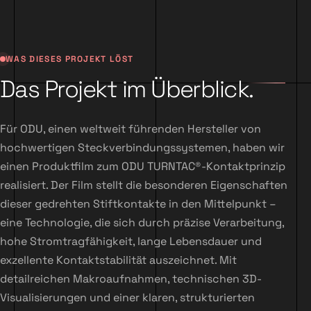
WAS DIESES PROJEKT LÖST
Das Projekt im Überblick.
Für ODU, einen weltweit führenden Hersteller von
hochwertigen Steckverbindungssystemen, haben wir
einen Produktfilm zum ODU TURNTAC®-Kontaktprinzip
realisiert. Der Film stellt die besonderen Eigenschaften
dieser gedrehten Stiftkontakte in den Mittelpunkt –
eine Technologie, die sich durch präzise Verarbeitung,
hohe Stromtragfähigkeit, lange Lebensdauer und
exzellente Kontaktstabilität auszeichnet. Mit
detailreichen Makroaufnahmen, technischen 3D-
Visualisierungen und einer klaren, strukturierten