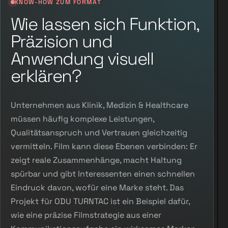
KNOW-HOW ZUM FORMAT
Wie lassen sich Funktion,
Präzision und
Anwendung visuell
erklären?
Unternehmen aus Klinik, Medizin & Healthcare
müssen häufig komplexe Leistungen,
Qualitätsanspruch und Vertrauen gleichzeitig
vermitteln. Film kann diese Ebenen verbinden: Er
zeigt reale Zusammenhänge, macht Haltung
spürbar und gibt Interessenten einen schnellen
Eindruck davon, wofür eine Marke steht. Das
Projekt für ODU TURNTAC ist ein Beispiel dafür,
wie eine präzise Filmstrategie aus einer