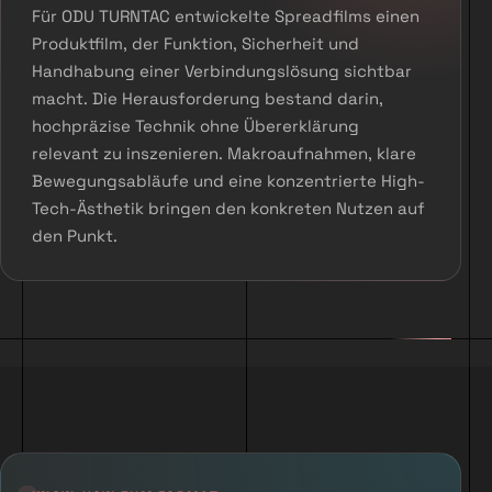
Für ODU TURNTAC entwickelte Spreadfilms einen
Produktfilm, der Funktion, Sicherheit und
Handhabung einer Verbindungslösung sichtbar
macht. Die Herausforderung bestand darin,
hochpräzise Technik ohne Übererklärung
relevant zu inszenieren. Makroaufnahmen, klare
Bewegungsabläufe und eine konzentrierte High-
Tech-Ästhetik bringen den konkreten Nutzen auf
den Punkt.