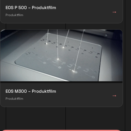
EOS P 500 – Produktfilm
→
Produktfilm
EOS M300 – Produktfilm
→
Produktfilm