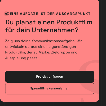
DEINE AUFGABE IST DER AUSGANGSPUNKT
Du planst einen Produktfilm
für dein Unternehmen?
Zeig uns deine Kommunikationsaufgabe. Wir
entwickeln daraus einen eigenständigen
Produktfilm, der zu Marke, Zielgruppe und
Ausspielung passt.
Projekt anfragen
Spreadfilms kennenlernen