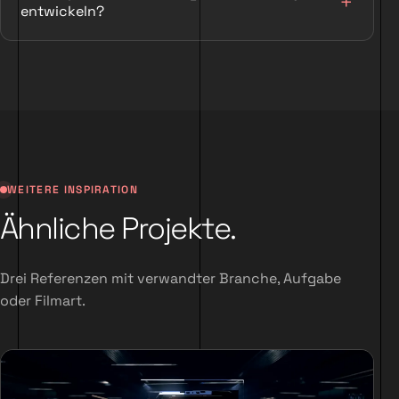
entwickeln?
WEITERE INSPIRATION
Ähnliche Projekte.
Drei Referenzen mit verwandter Branche, Aufgabe
oder Filmart.