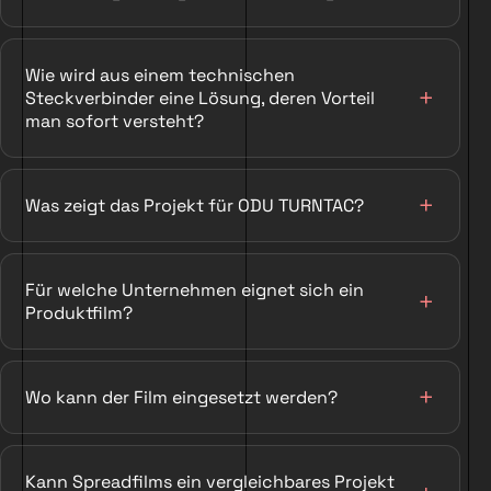
Wie wird aus einem technischen
Steckverbinder eine Lösung, deren Vorteil
man sofort versteht?
Was zeigt das Projekt für ODU TURNTAC?
Für welche Unternehmen eignet sich ein
Produktfilm?
Wo kann der Film eingesetzt werden?
Kann Spreadfilms ein vergleichbares Projekt