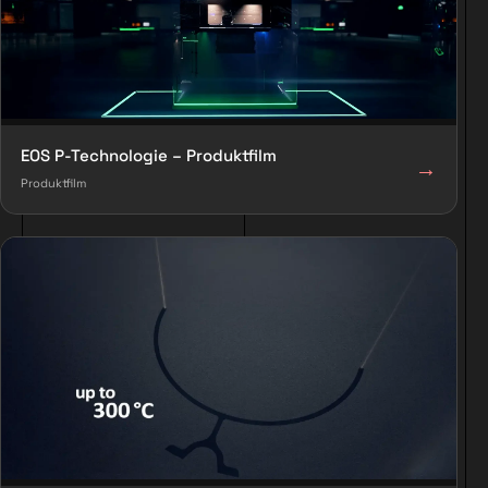
EOS P-Technologie – Produktfilm
→
Produktfilm