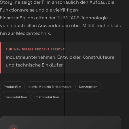
Storyline zeigt der Film anschaulich den Aufbau, die
Funktionsweise und die vielfältigen
Einsatzmöglichkeiten der TURNTAC®-Technologie –
von industriellen Anwendungen über Militärtechnik bis
hin zur Medizintechnik.
FÜR WEN DIESES PROJEKT SPRICHT
Industrieunternehmen, Entwickler, Konstrukteure
und technische Einkäufer
Produktfilm
Klinik, Medizin & Healthcare
Konzeption
Filmproduktion
Postproduktion