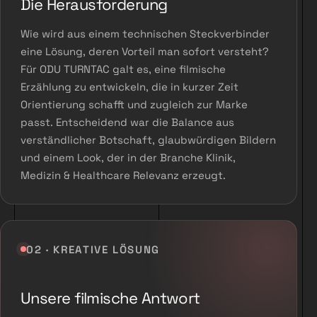
Die Herausforderung
Wie wird aus einem technischen Steckverbinder
eine Lösung, deren Vorteil man sofort versteht?
Für ODU TURNTAC galt es, eine filmische
Erzählung zu entwickeln, die in kurzer Zeit
Orientierung schafft und zugleich zur Marke
passt. Entscheidend war die Balance aus
verständlicher Botschaft, glaubwürdigen Bildern
und einem Look, der in der Branche Klinik,
Medizin & Healthcare Relevanz erzeugt.
02 · KREATIVE LÖSUNG
Unsere filmische Antwort