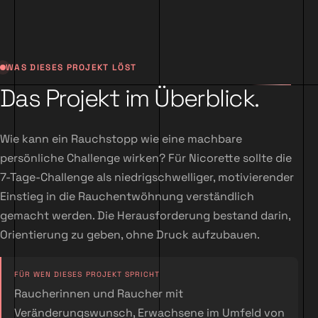
WAS DIESES PROJEKT LÖST
Das Projekt im Überblick.
Wie kann ein Rauchstopp wie eine machbare
persönliche Challenge wirken? Für Nicorette sollte die
7-Tage-Challenge als niedrigschwelliger, motivierender
Einstieg in die Rauchentwöhnung verständlich
gemacht werden. Die Herausforderung bestand darin,
Orientierung zu geben, ohne Druck aufzubauen.
FÜR WEN DIESES PROJEKT SPRICHT
Raucherinnen und Raucher mit
Veränderungswunsch, Erwachsene im Umfeld von