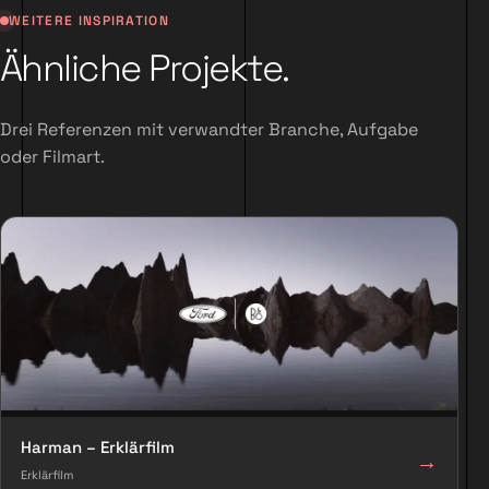
WEITERE INSPIRATION
Ähnliche Projekte.
Drei Referenzen mit verwandter Branche, Aufgabe
oder Filmart.
Harman – Erklärfilm
→
Erklärfilm