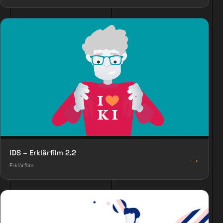
IDS – Erklärfilm 2.2
→
Erklärfilm