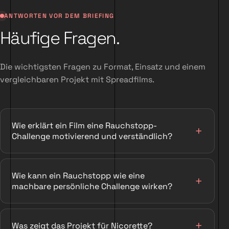
ANTWORTEN VOR DEM BRIEFING
Häufige Fragen.
Die wichtigsten Fragen zu Format, Einsatz und einem
vergleichbaren Projekt mit Spreadfilms.
Wie erklärt ein Film eine Rauchstopp-
Challenge motivierend und verständlich?
Wie kann ein Rauchstopp wie eine
machbare persönliche Challenge wirken?
Was zeigt das Projekt für Nicorette?