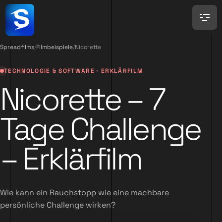
Spreadfilms
/
Filmbeispiele
/
Nicorette
TECHNOLOGIE & SOFTWARE · ERKLÄRFILM
Nicorette – 7
Tage Challenge
– Erklärfilm
Wie kann ein Rauchstopp wie eine machbare
persönliche Challenge wirken?