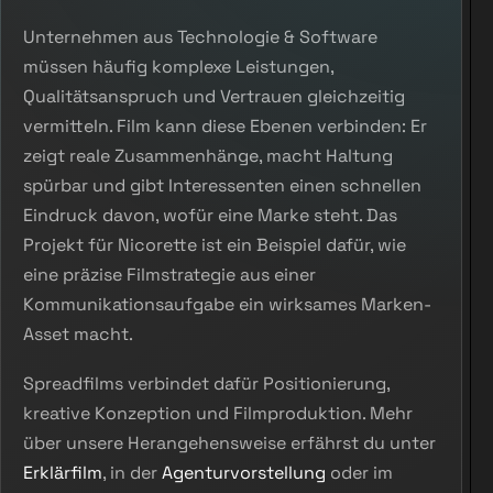
Unternehmen aus Technologie & Software
müssen häufig komplexe Leistungen,
Qualitätsanspruch und Vertrauen gleichzeitig
vermitteln. Film kann diese Ebenen verbinden: Er
zeigt reale Zusammenhänge, macht Haltung
spürbar und gibt Interessenten einen schnellen
Eindruck davon, wofür eine Marke steht. Das
Projekt für Nicorette ist ein Beispiel dafür, wie
eine präzise Filmstrategie aus einer
Kommunikationsaufgabe ein wirksames Marken-
Asset macht.
Spreadfilms verbindet dafür Positionierung,
kreative Konzeption und Filmproduktion. Mehr
über unsere Herangehensweise erfährst du unter
Erklärfilm
, in der
Agenturvorstellung
oder im