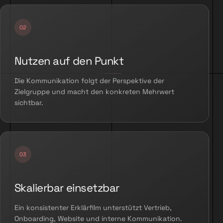
Nutzen auf den Punkt
Die Kommunikation folgt der Perspektive der
Zielgruppe und macht den konkreten Mehrwert
sichtbar.
Skalierbar einsetzbar
Ein konsistenter Erklärfilm unterstützt Vertrieb,
Onboarding, Website und interne Kommunikation.