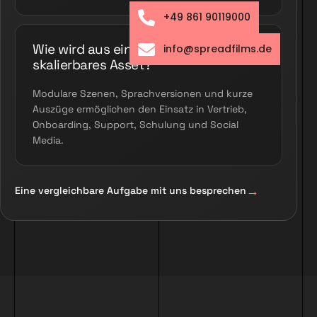
+49 861 90119000
Wie wird aus einem Film ein
info@spreadfilms.de
skalierbares Asset?
Modulare Szenen, Sprachversionen und kurze
Auszüge ermöglichen den Einsatz in Vertrieb,
Onboarding, Support, Schulung und Social
Media.
Eine vergleichbare Aufgabe mit uns besprechen