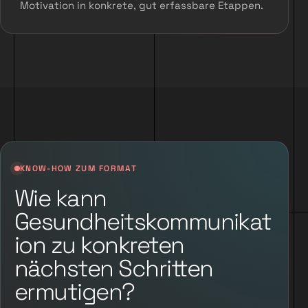
Motivation in konkrete, gut erfassbare Etappen.
KNOW-HOW ZUM FORMAT
Wie kann
Gesundheitskommunikat
ion zu konkreten
nächsten Schritten
ermutigen?