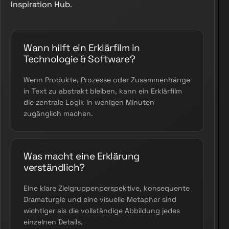
Inspiration Hub
.
Wann hilft ein Erklärfilm in
Technologie & Software?
Wenn Produkte, Prozesse oder Zusammenhänge
in Text zu abstrakt bleiben, kann ein Erklärfilm
die zentrale Logik in wenigen Minuten
zugänglich machen.
Was macht eine Erklärung
verständlich?
Eine klare Zielgruppenperspektive, konsequente
Dramaturgie und eine visuelle Metapher sind
wichtiger als die vollständige Abbildung jedes
einzelnen Details.