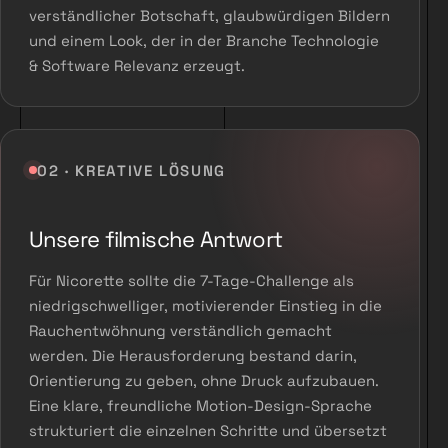
verständlicher Botschaft, glaubwürdigen Bildern
und einem Look, der in der Branche Technologie
& Software Relevanz erzeugt.
02 · KREATIVE LÖSUNG
Unsere filmische Antwort
Für Nicorette sollte die 7-Tage-Challenge als
niedrigschwelliger, motivierender Einstieg in die
Rauchentwöhnung verständlich gemacht
werden. Die Herausforderung bestand darin,
Orientierung zu geben, ohne Druck aufzubauen.
Eine klare, freundliche Motion-Design-Sprache
strukturiert die einzelnen Schritte und übersetzt