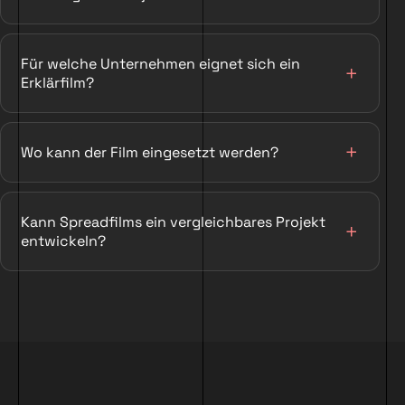
Für welche Unternehmen eignet sich ein
Erklärfilm?
Wo kann der Film eingesetzt werden?
Kann Spreadfilms ein vergleichbares Projekt
entwickeln?