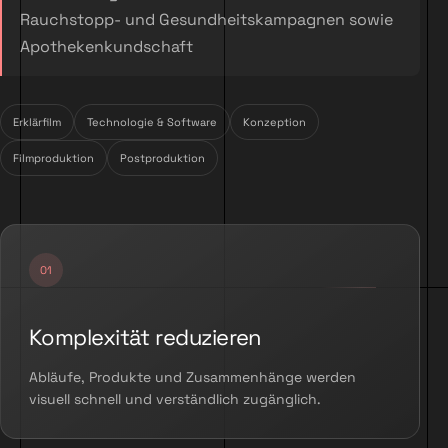
Rauchstopp- und Gesundheitskampagnen sowie
Apothekenkundschaft
Erklärfilm
Technologie & Software
Konzeption
Filmproduktion
Postproduktion
Komplexität reduzieren
Abläufe, Produkte und Zusammenhänge werden
visuell schnell und verständlich zugänglich.