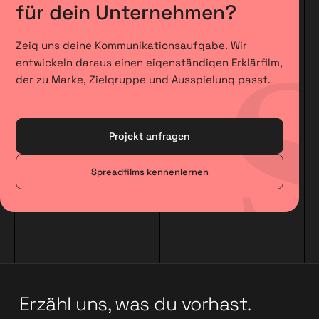
für dein Unternehmen?
Zeig uns deine Kommunikationsaufgabe. Wir
entwickeln daraus einen eigenständigen Erklärfilm,
der zu Marke, Zielgruppe und Ausspielung passt.
Projekt anfragen
Spreadfilms kennenlernen
Erzähl uns, was du vorhast.