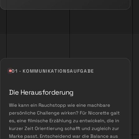
01 · KOMMUNIKATIONSAUFGABE
Die Herausforderung
Wie kann ein Rauchstopp wie eine machbare
persönliche Challenge wirken? Für Nicorette galt
es, eine filmische Erzählung zu entwickeln, die in
kurzer Zeit Orientierung schafft und zugleich zur
Marke passt. Entscheidend war die Balance aus