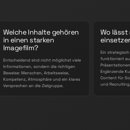
Welche Inhalte gehören
Wo lässt 
in einen starken
einsetze
Imagefilm?
Ein strategisch
funktioniert au
Entscheidend sind nicht möglichst viele
Präsentationen
Informationen, sondern die richtigen
Ergänzende Ku
Beweise: Menschen, Arbeitsweise,
Content für S
Kompetenz, Atmosphäre und ein klares
und Recruiting
Versprechen an die Zielgruppe.