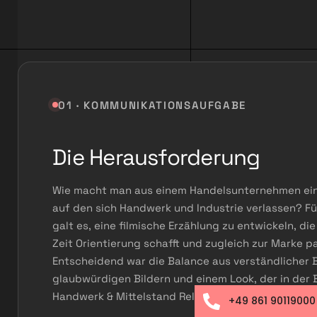
01 · KOMMUNIKATIONSAUFGABE
Die Herausforderung
Wie macht man aus einem Handelsunternehmen ein
auf den sich Handwerk und Industrie verlassen? Für
galt es, eine filmische Erzählung zu entwickeln, die
Zeit Orientierung schafft und zugleich zur Marke p
Entscheidend war die Balance aus verständlicher 
glaubwürdigen Bildern und einem Look, der in der
Handwerk & Mittelstand Relevanz erzeugt.
+49 861 90119000