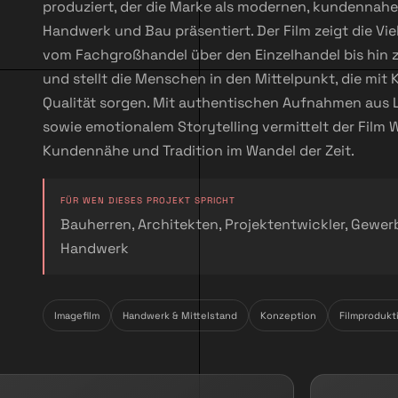
produziert, der die Marke als modernen, kundennahe
Handwerk und Bau präsentiert. Der Film zeigt die Vi
vom Fachgroßhandel über den Einzelhandel bis hin z
und stellt die Menschen in den Mittelpunkt, die mi
Qualität sorgen. Mit authentischen Aufnahmen aus 
sowie emotionalem Storytelling vermittelt der Film W
Kundennähe und Tradition im Wandel der Zeit.
FÜR WEN DIESES PROJEKT SPRICHT
Bauherren, Architekten, Projektentwickler, Gewe
Handwerk
Imagefilm
Handwerk & Mittelstand
Konzeption
Filmprodukt