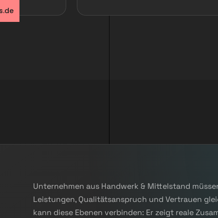
s.de
Unternehmen aus Handwerk & Mittelstand müsse
Leistungen, Qualitätsanspruch und Vertrauen gleic
kann diese Ebenen verbinden: Er zeigt reale Zu