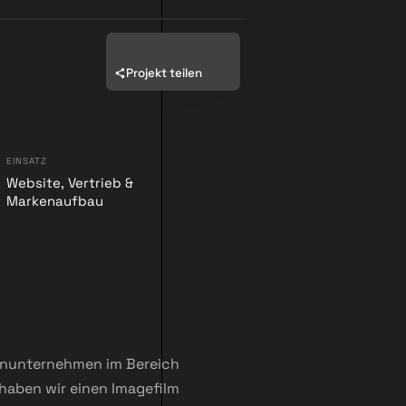
Projekt teilen
EINSATZ
Website, Vertrieb &
Markenaufbau
lienunternehmen im Bereich
 haben wir einen Imagefilm