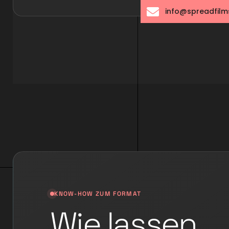
info@spreadfilm
KNOW-HOW ZUM FORMAT
Wie lassen