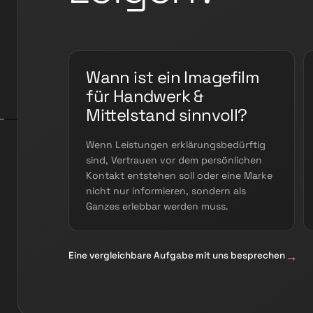
Wann ist ein Imagefilm
für Handwerk &
Mittelstand sinnvoll?
Wenn Leistungen erklärungsbedürftig
sind, Vertrauen vor dem persönlichen
Kontakt entstehen soll oder eine Marke
nicht nur informieren, sondern als
Ganzes erlebbar werden muss.
Eine vergleichbare Aufgabe mit uns besprechen