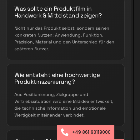
Was sollte ein Produktfilm in
Handwerk & Mittelstand zeigen?
Nicht nur das Produkt selbst, sondern seinen
konkreten Nutzen: Anwendung, Funktion,
Präzision, Material und den Unterschied für den
späteren Nutzer.
Wie entsteht eine hochwertige
Produktinszenierung?
Aus Positionierung, Zielgruppe und
Vertriebssituation wird eine Bildidee entwickelt,
die technische Information und emotionale
Wertigkeit miteinander verbindet.
+49 861 90119000