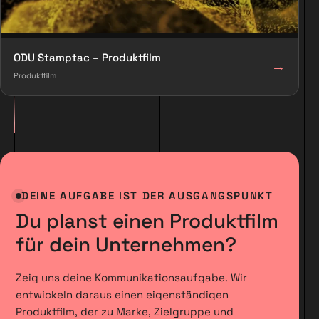
ODU Stamptac – Produktfilm
→
Produktfilm
DEINE AUFGABE IST DER AUSGANGSPUNKT
Du planst einen Produktfilm
für dein Unternehmen?
Zeig uns deine Kommunikationsaufgabe. Wir
entwickeln daraus einen eigenständigen
Produktfilm, der zu Marke, Zielgruppe und