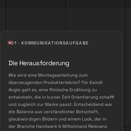
01 · KOMMUNIKATIONSAUFGABE
Die Herausforderung
Wie wird eine Montageanleitung zum
überzeugenden Produkterlebnis? Für Kaindl
Angle galt es, eine filmische Erzählung zu
entwickeln, die in kurzer Zeit Orientierung schafft
und zugleich zur Marke passt. Entscheidend war
die Balance aus verständlicher Botschaft,
glaubwürdigen Bildern und einem Look, der in
der Branche Handwerk & Mittelstand Relevanz