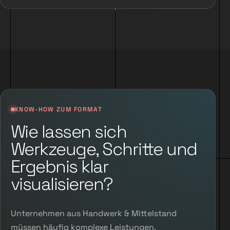
KNOW-HOW ZUM FORMAT
Wie lassen sich
Werkzeuge, Schritte und
Ergebnis klar
visualisieren?
Unternehmen aus Handwerk & Mittelstand
müssen häufig komplexe Leistungen,