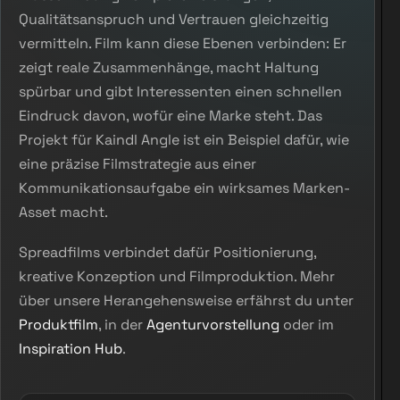
Qualitätsanspruch und Vertrauen gleichzeitig
vermitteln. Film kann diese Ebenen verbinden: Er
zeigt reale Zusammenhänge, macht Haltung
spürbar und gibt Interessenten einen schnellen
Eindruck davon, wofür eine Marke steht. Das
Projekt für Kaindl Angle ist ein Beispiel dafür, wie
eine präzise Filmstrategie aus einer
Kommunikationsaufgabe ein wirksames Marken-
Asset macht.
Spreadfilms verbindet dafür Positionierung,
kreative Konzeption und Filmproduktion. Mehr
über unsere Herangehensweise erfährst du unter
Produktfilm
, in der
Agenturvorstellung
oder im
Inspiration Hub
.