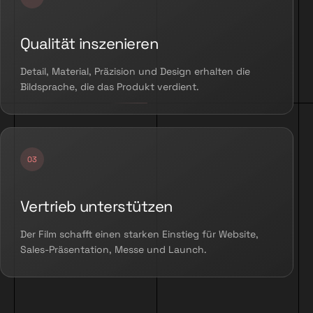
Qualität inszenieren
Detail, Material, Präzision und Design erhalten die
Bildsprache, die das Produkt verdient.
Vertrieb unterstützen
Der Film schafft einen starken Einstieg für Website,
Sales-Präsentation, Messe und Launch.