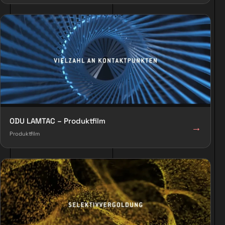
ODU LAMTAC – Produktfilm
→
Produktfilm