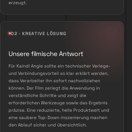
erzeugt.
02 · KREATIVE LÖSUNG
Unsere filmische Antwort
Für Kaindl Angle sollte ein technischer Verlege-
und Verbindungsvorteil so klar erklärt werden,
dass Verarbeiter ihn sofort nachvollziehen
können. Der Film zerlegt die Anwendung in
verständliche Schritte und zeigt die
erforderlichen Werkzeuge sowie das Ergebnis
präzise. Eine reduzierte, helle Produktwelt und
eine saubere Top-Down-Inszenierung machen
den Ablauf sicher und übersichtlich.