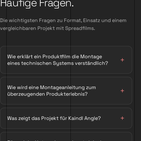
Häufige Fragen.
Die wichtigsten Fragen zu Format, Einsatz und einem
vergleichbaren Projekt mit Spreadfilms.
Wie erklärt ein Produktfilm die Montage
eines technischen Systems verständlich?
Wie wird eine Montageanleitung zum
überzeugenden Produkterlebnis?
Was zeigt das Projekt für Kaindl Angle?