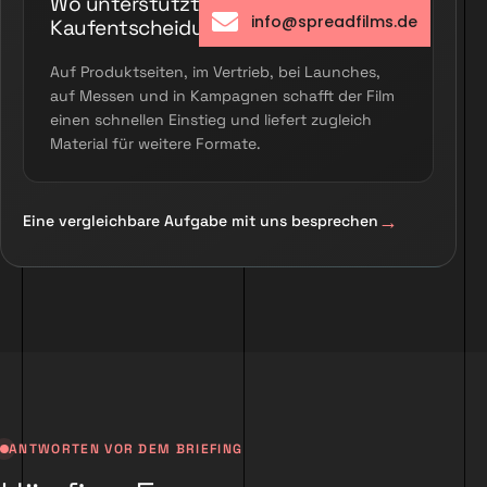
Wo unterstützt der Film die
info@spreadfilms.de
Kaufentscheidung?
Auf Produktseiten, im Vertrieb, bei Launches,
auf Messen und in Kampagnen schafft der Film
einen schnellen Einstieg und liefert zugleich
Material für weitere Formate.
Eine vergleichbare Aufgabe mit uns besprechen
ANTWORTEN VOR DEM BRIEFING