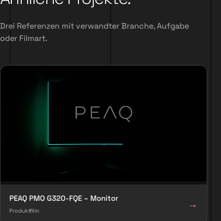
Drei Referenzen mit verwandter Branche, Aufgabe
oder Filmart.
PEAQ PMO G320-FQE – Monitor
→
Produktfilm