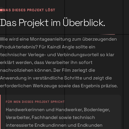
WAS DIESES PROJEKT LÖST
Das Projekt im Überblick.
Wie wird eine Montageanleitung zum überzeugenden
Produkterlebnis? Für Kaindl Angle sollte ein
technischer Verlege- und Verbindungsvorteil so klar
erklärt werden, dass Verarbeiter ihn sofort
nachvollziehen können. Der Film zerlegt die
Anwendung in verständliche Schritte und zeigt die
erforderlichen Werkzeuge sowie das Ergebnis präzise.
FÜR WEN DIESES PROJEKT SPRICHT
Handwerkerinnen und Handwerker, Bodenleger,
Verarbeiter, Fachhandel sowie technisch
interessierte Endkundinnen und Endkunden