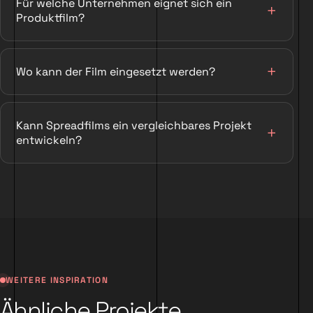
Für welche Unternehmen eignet sich ein
Produktfilm?
Wo kann der Film eingesetzt werden?
Kann Spreadfilms ein vergleichbares Projekt
entwickeln?
WEITERE INSPIRATION
Ähnliche Projekte.