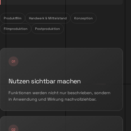
Produktfilm
Handwerk & Mittelstand
Konzeption
Filmproduktion
Postproduktion
Nutzen sichtbar machen
Funktionen werden nicht nur beschrieben, sondern
in Anwendung und Wirkung nachvollziehbar.