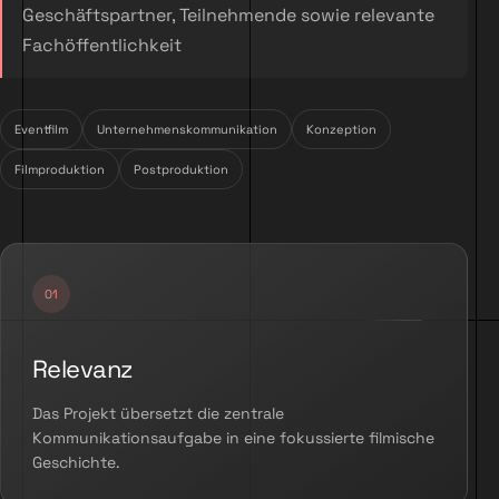
Geschäftspartner, Teilnehmende sowie relevante
Fachöffentlichkeit
Eventfilm
Unternehmenskommunikation
Konzeption
Filmproduktion
Postproduktion
Relevanz
Das Projekt übersetzt die zentrale
Kommunikationsaufgabe in eine fokussierte filmische
Geschichte.