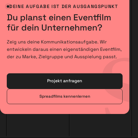
DEINE AUFGABE IST DER AUSGANGSPUNKT
Du planst einen Eventfilm
für dein Unternehmen?
Zeig uns deine Kommunikationsaufgabe. Wir
entwickeln daraus einen eigenständigen Eventfilm,
der zu Marke, Zielgruppe und Ausspielung passt.
Projekt anfragen
Spreadfilms kennenlernen