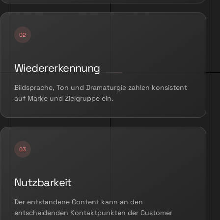
Wiedererkennung
Bildsprache, Ton und Dramaturgie zahlen konsistent
auf Marke und Zielgruppe ein.
Nutzbarkeit
Der entstandene Content kann an den
entscheidenden Kontaktpunkten der Customer