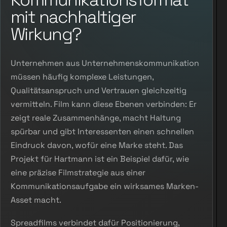
mit nachhaltiger
Wirkung?
Unternehmen aus Unternehmenskommunikation
müssen häufig komplexe Leistungen,
Qualitätsanspruch und Vertrauen gleichzeitig
vermitteln. Film kann diese Ebenen verbinden: Er
zeigt reale Zusammenhänge, macht Haltung
spürbar und gibt Interessenten einen schnellen
Eindruck davon, wofür eine Marke steht. Das
Projekt für Hartmann ist ein Beispiel dafür, wie
eine präzise Filmstrategie aus einer
Kommunikationsaufgabe ein wirksames Marken-
Asset macht.
Spreadfilms verbindet dafür Positionierung,