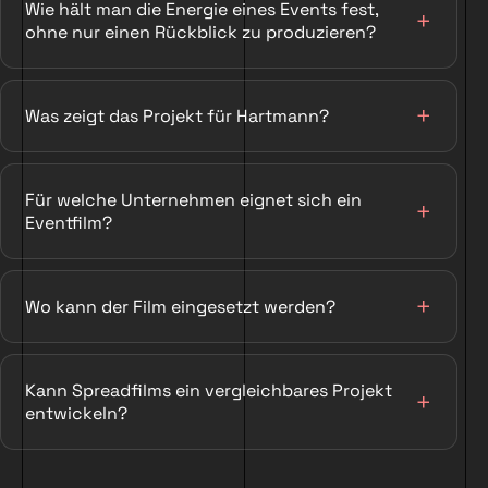
Wie hält man die Energie eines Events fest,
ohne nur einen Rückblick zu produzieren?
Was zeigt das Projekt für Hartmann?
Für welche Unternehmen eignet sich ein
Eventfilm?
Wo kann der Film eingesetzt werden?
Kann Spreadfilms ein vergleichbares Projekt
entwickeln?