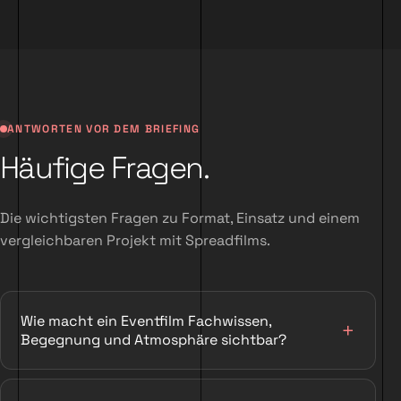
ANTWORTEN VOR DEM BRIEFING
Häufige Fragen.
Die wichtigsten Fragen zu Format, Einsatz und einem
vergleichbaren Projekt mit Spreadfilms.
Wie macht ein Eventfilm Fachwissen,
Begegnung und Atmosphäre sichtbar?