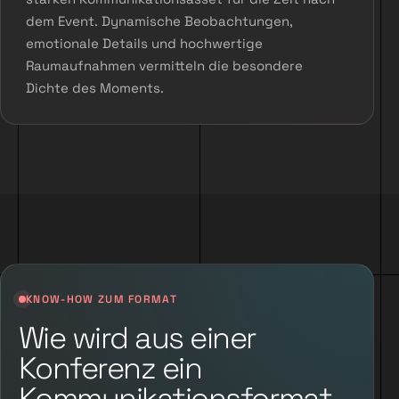
dem Event. Dynamische Beobachtungen,
emotionale Details und hochwertige
Raumaufnahmen vermitteln die besondere
Dichte des Moments.
KNOW-HOW ZUM FORMAT
Wie wird aus einer
Konferenz ein
Kommunikationsformat