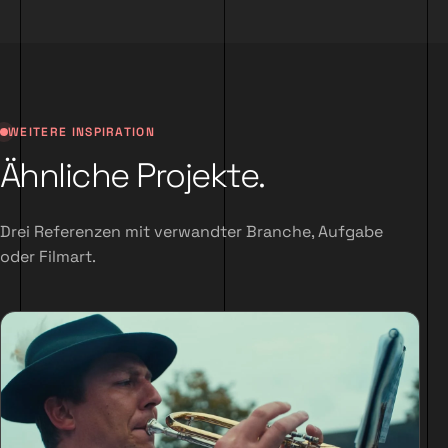
WEITERE INSPIRATION
Ähnliche Projekte.
Drei Referenzen mit verwandter Branche, Aufgabe
oder Filmart.