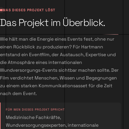
WAS DIESES PROJEKT LÖST
Das Projekt im Überblick.
Wie hält man die Energie eines Events fest, ohne nur
einen Rückblick zu produzieren? Für Hartmann
entstand ein Eventfilm, der Austausch, Expertise und
die Atmosphäre eines internationalen
Wundversorgungs-Events sichtbar machen sollte. Der
Film verdichtet Menschen, Wissen und Begegnungen
zu einem starken Kommunikationsasset für die Zeit
nach dem Event.
FÜR WEN DIESES PROJEKT SPRICHT
Medizinische Fachkräfte,
Wundversorgungsexperten, internationale