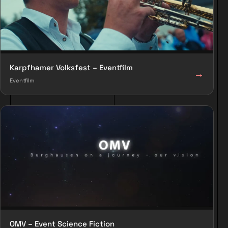
Karpfhamer Volksfest – Eventfilm
→
Eventfilm
OMV – Event Science Fiction