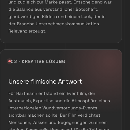
und zugleich zur Marke passt. Entscheidend war
die Balance aus verständlicher Botschaft,
glaubwürdigen Bildern und einem Look, der in
der Branche Unternehmenskommunikation
Relevanz erzeugt.
02 · KREATIVE LÖSUNG
Unsere filmische Antwort
Für Hartmann entstand ein Eventfilm, der
Austausch, Expertise und die Atmosphäre eines
internationalen Wundversorgungs-Events
sichtbar machen sollte. Der Film verdichtet
Menschen, Wissen und Begegnungen zu einem
starken Kommunikationsasset für die Zeit nach