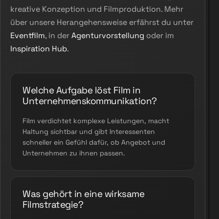
kreative Konzeption und Filmproduktion. Mehr
über unsere Herangehensweise erfährst du unter
Eventfilm
, in der
Agenturvorstellung
oder im
Inspiration Hub
.
Welche Aufgabe löst Film in
Unternehmenskommunikation?
Film verdichtet komplexe Leistungen, macht
Haltung sichtbar und gibt Interessenten
schneller ein Gefühl dafür, ob Angebot und
Unternehmen zu ihnen passen.
Was gehört in eine wirksame
Filmstrategie?