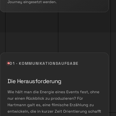
Journey eingesetzt werden.
01 · KOMMUNIKATIONSAUFGABE
Die Herausforderung
Wie hält man die Energie eines Events fest, ohne
nur einen Rückblick zu produzieren? Für
Hartmann galt es, eine filmische Erzählung zu
entwickeln, die in kurzer Zeit Orientierung schafft