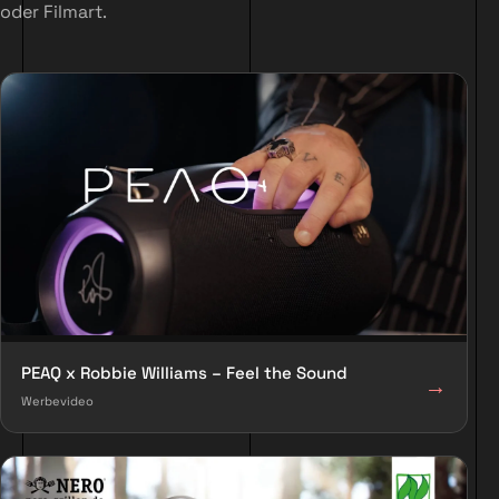
oder Filmart.
PEAQ x Robbie Williams – Feel the Sound
→
Werbevideo