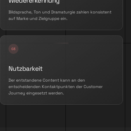
Wiedererkennung
Bildsprache, Ton und Dramaturgie zahlen konsistent
auf Marke und Zielgruppe ein.
Nutzbarkeit
Der entstandene Content kann an den
entscheidenden Kontaktpunkten der Customer
Journey eingesetzt werden.