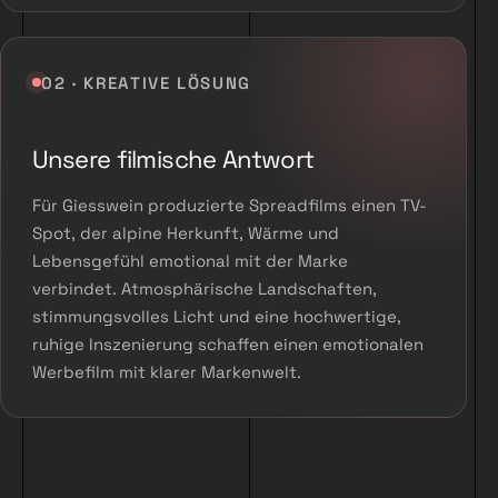
02 · KREATIVE LÖSUNG
Unsere filmische Antwort
Für Giesswein produzierte Spreadfilms einen TV-
Spot, der alpine Herkunft, Wärme und
Lebensgefühl emotional mit der Marke
verbindet. Atmosphärische Landschaften,
stimmungsvolles Licht und eine hochwertige,
ruhige Inszenierung schaffen einen emotionalen
Werbefilm mit klarer Markenwelt.