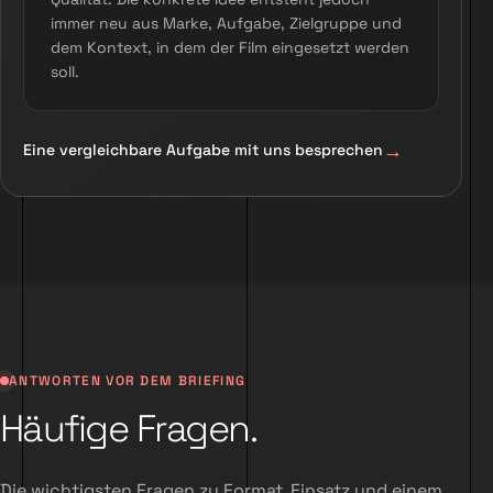
immer neu aus Marke, Aufgabe, Zielgruppe und
dem Kontext, in dem der Film eingesetzt werden
soll.
Eine vergleichbare Aufgabe mit uns besprechen
ANTWORTEN VOR DEM BRIEFING
Häufige Fragen.
Die wichtigsten Fragen zu Format, Einsatz und einem