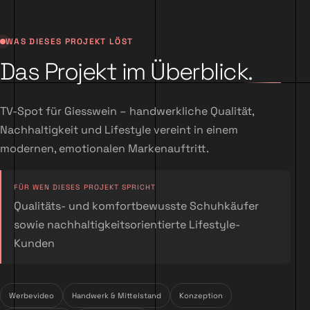
WAS DIESES PROJEKT LÖST
Das Projekt im Überblick.
TV-Spot für Giesswein – handwerkliche Qualität,
Nachhaltigkeit und Lifestyle vereint in einem
modernen, emotionalen Markenauftritt.
FÜR WEN DIESES PROJEKT SPRICHT
Qualitäts- und komfortbewusste Schuhkäufer
sowie nachhaltigkeitsorientierte Lifestyle-
Kunden
Werbevideo
Handwerk & Mittelstand
Konzeption