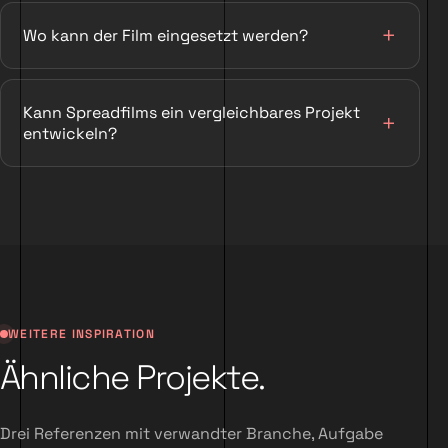
Wo kann der Film eingesetzt werden?
Kann Spreadfilms ein vergleichbares Projekt
entwickeln?
WEITERE INSPIRATION
Ähnliche Projekte.
Drei Referenzen mit verwandter Branche, Aufgabe