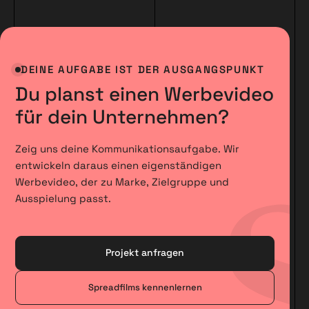
DEINE AUFGABE IST DER AUSGANGSPUNKT
Du planst einen Werbevideo
für dein Unternehmen?
Zeig uns deine Kommunikationsaufgabe. Wir
entwickeln daraus einen eigenständigen
Werbevideo, der zu Marke, Zielgruppe und
Ausspielung passt.
Projekt anfragen
Spreadfilms kennenlernen