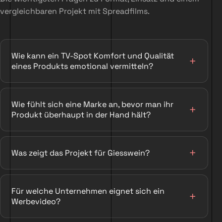
vergleichbaren Projekt mit Spreadfilms.
Wie kann ein TV-Spot Komfort und Qualität
eines Produkts emotional vermitteln?
Wie fühlt sich eine Marke an, bevor man ihr
Produkt überhaupt in der Hand hält?
Was zeigt das Projekt für Giesswein?
Für welche Unternehmen eignet sich ein
Werbevideo?