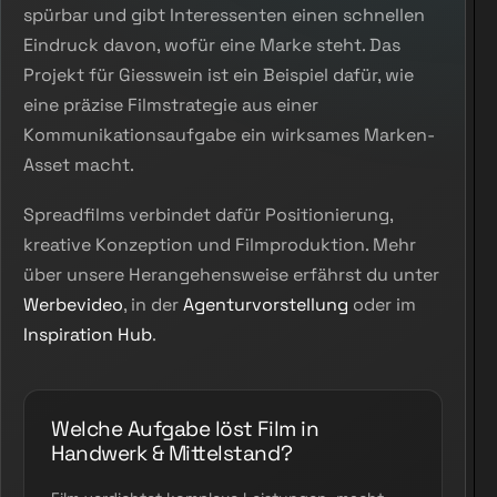
spürbar und gibt Interessenten einen schnellen
Eindruck davon, wofür eine Marke steht. Das
Projekt für Giesswein ist ein Beispiel dafür, wie
eine präzise Filmstrategie aus einer
Kommunikationsaufgabe ein wirksames Marken-
Asset macht.
Spreadfilms verbindet dafür Positionierung,
kreative Konzeption und Filmproduktion. Mehr
über unsere Herangehensweise erfährst du unter
Werbevideo
, in der
Agenturvorstellung
oder im
Inspiration Hub
.
Welche Aufgabe löst Film in
Handwerk & Mittelstand?