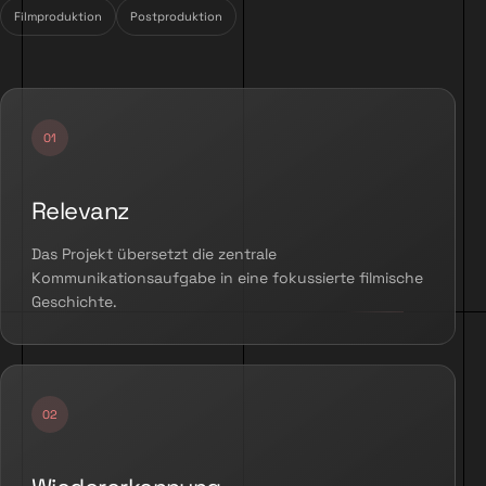
Filmproduktion
Postproduktion
Relevanz
Das Projekt übersetzt die zentrale
Kommunikationsaufgabe in eine fokussierte filmische
Geschichte.