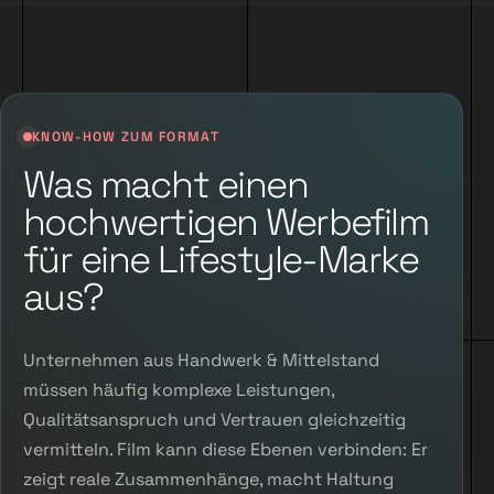
KNOW-HOW ZUM FORMAT
Was macht einen
hochwertigen Werbefilm
für eine Lifestyle-Marke
aus?
Unternehmen aus Handwerk & Mittelstand
müssen häufig komplexe Leistungen,
Qualitätsanspruch und Vertrauen gleichzeitig
vermitteln. Film kann diese Ebenen verbinden: Er
zeigt reale Zusammenhänge, macht Haltung