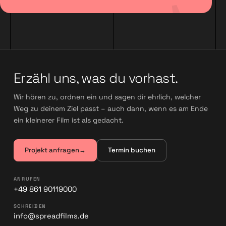
Erzähl uns, was du vorhast.
Wir hören zu, ordnen ein und sagen dir ehrlich, welcher
Weg zu deinem Ziel passt – auch dann, wenn es am Ende
ein kleinerer Film ist als gedacht.
Projekt anfragen
→
Termin buchen
ANRUFEN
+49 861 90119000
SCHREIBEN
info@spreadfilms.de