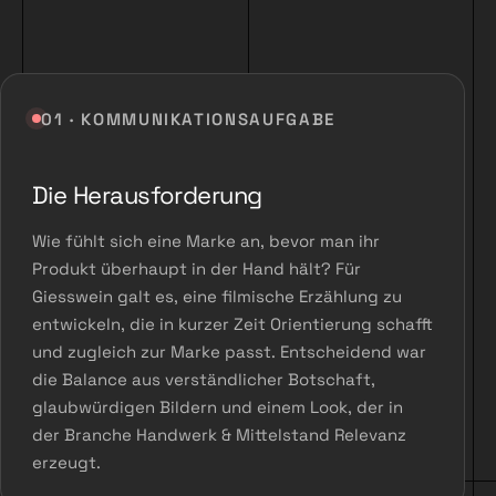
01 · KOMMUNIKATIONSAUFGABE
Die Herausforderung
Wie fühlt sich eine Marke an, bevor man ihr
Produkt überhaupt in der Hand hält? Für
Giesswein galt es, eine filmische Erzählung zu
entwickeln, die in kurzer Zeit Orientierung schafft
und zugleich zur Marke passt. Entscheidend war
die Balance aus verständlicher Botschaft,
glaubwürdigen Bildern und einem Look, der in
der Branche Handwerk & Mittelstand Relevanz
erzeugt.