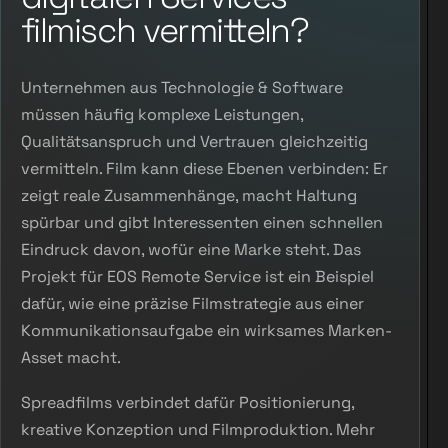
filmisch vermitteln?
Unternehmen aus Technologie & Software
müssen häufig komplexe Leistungen,
Qualitätsanspruch und Vertrauen gleichzeitig
vermitteln. Film kann diese Ebenen verbinden: Er
zeigt reale Zusammenhänge, macht Haltung
spürbar und gibt Interessenten einen schnellen
Eindruck davon, wofür eine Marke steht. Das
Projekt für EOS Remote Service ist ein Beispiel
dafür, wie eine präzise Filmstrategie aus einer
Kommunikationsaufgabe ein wirksames Marken-
Asset macht.
Spreadfilms verbindet dafür Positionierung,
kreative Konzeption und Filmproduktion. Mehr