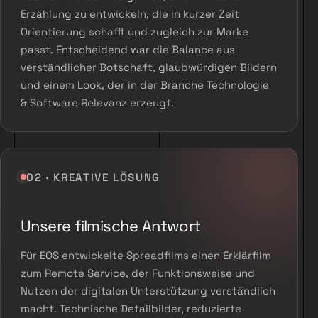
Erzählung zu entwickeln, die in kurzer Zeit
Orientierung schafft und zugleich zur Marke
passt. Entscheidend war die Balance aus
verständlicher Botschaft, glaubwürdigen Bildern
und einem Look, der in der Branche Technologie
& Software Relevanz erzeugt.
02 · KREATIVE LÖSUNG
Unsere filmische Antwort
Für EOS entwickelte Spreadfilms einen Erklärfilm
zum Remote Service, der Funktionsweise und
Nutzen der digitalen Unterstützung verständlich
macht. Technische Detailbilder, reduzierte