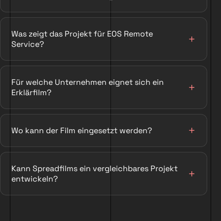
Was zeigt das Projekt für EOS Remote
Service?
Für welche Unternehmen eignet sich ein
Erklärfilm?
Wo kann der Film eingesetzt werden?
Kann Spreadfilms ein vergleichbares Projekt
entwickeln?