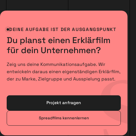
DEINE AUFGABE IST DER AUSGANGSPUNKT
Du planst einen Erklärfilm
für dein Unternehmen?
Zeig uns deine Kommunikationsaufgabe. Wir
entwickeln daraus einen eigenständigen Erklärfilm,
der zu Marke, Zielgruppe und Ausspielung passt.
Projekt anfragen
Spreadfilms kennenlernen