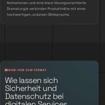
Animationen und eine klare lösungsorientierte
Dramaturgie verbinden Produktnähe mit einer
hochwertigen, präzisen Bildsprache.
KNOW-HOW ZUM FORMAT
Wie lassen sich
Sicherheit und
Datenschutz bei
digitalen Services