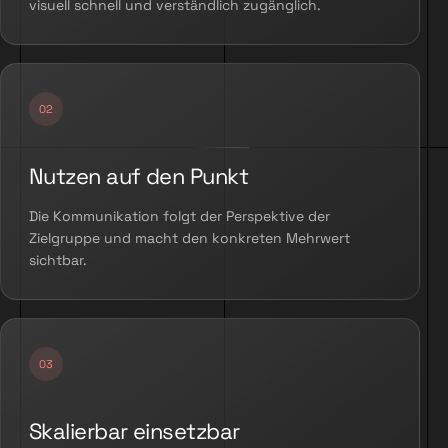
visuell schnell und verständlich zugänglich.
Nutzen auf den Punkt
Die Kommunikation folgt der Perspektive der
Zielgruppe und macht den konkreten Mehrwert
sichtbar.
Skalierbar einsetzbar