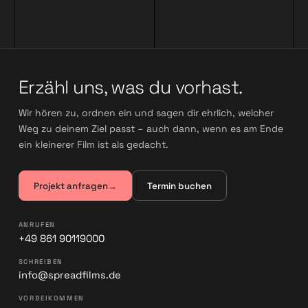
Erzähl uns, was du vorhast.
Wir hören zu, ordnen ein und sagen dir ehrlich, welcher
Weg zu deinem Ziel passt – auch dann, wenn es am Ende
ein kleinerer Film ist als gedacht.
Projekt anfragen
→
Termin buchen
ANRUFEN
+49 861 90119000
SCHREIBEN
info@spreadfilms.de
VORBEIKOMMEN