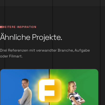
WEITERE INSPIRATION
Ähnliche Projekte.
Drei Referenzen mit verwandter Branche, Aufgabe
oder Filmart.