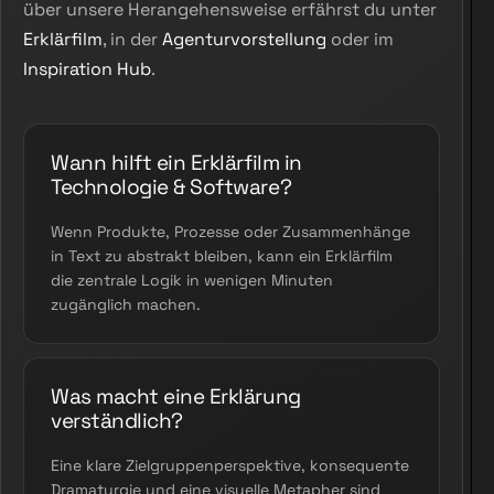
über unsere Herangehensweise erfährst du unter
Erklärfilm
, in der
Agenturvorstellung
oder im
Inspiration Hub
.
Wann hilft ein Erklärfilm in
Technologie & Software?
Wenn Produkte, Prozesse oder Zusammenhänge
in Text zu abstrakt bleiben, kann ein Erklärfilm
die zentrale Logik in wenigen Minuten
zugänglich machen.
Was macht eine Erklärung
verständlich?
Eine klare Zielgruppenperspektive, konsequente
Dramaturgie und eine visuelle Metapher sind