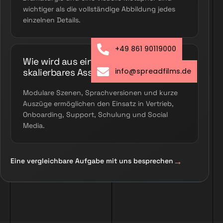
wichtiger als die vollständige Abbildung jedes
einzelnen Details.
+49 861 90119000
Wie wird aus einem Film ein
skalierbares Asset?
info@spreadfilms.de
Modulare Szenen, Sprachversionen und kurze
Auszüge ermöglichen den Einsatz in Vertrieb,
Onboarding, Support, Schulung und Social
Media.
Eine vergleichbare Aufgabe mit uns besprechen