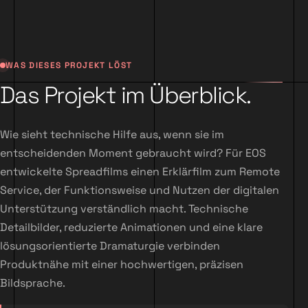
WAS DIESES PROJEKT LÖST
Das Projekt im Überblick.
Wie sieht technische Hilfe aus, wenn sie im
entscheidenden Moment gebraucht wird? Für EOS
entwickelte Spreadfilms einen Erklärfilm zum Remote
Service, der Funktionsweise und Nutzen der digitalen
Unterstützung verständlich macht. Technische
Detailbilder, reduzierte Animationen und eine klare
lösungsorientierte Dramaturgie verbinden
Produktnähe mit einer hochwertigen, präzisen
Bildsprache.