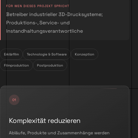
FÜR WEN DIESES PROJEKT SPRICHT
Betreiber industrieller 3D-Drucksysteme;
Produktions-, Service- und
Instandhaltungsverantwortliche
Erklärfilm
Technologie & Software
Konzeption
Filmproduktion
Postproduktion
Komplexität reduzieren
Abläufe, Produkte und Zusammenhänge werden