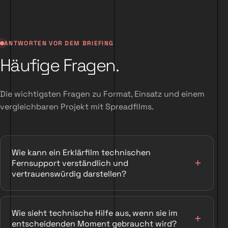
ANTWORTEN VOR DEM BRIEFING
Häufige Fragen.
Die wichtigsten Fragen zu Format, Einsatz und einem
vergleichbaren Projekt mit Spreadfilms.
Wie kann ein Erklärfilm technischen
Fernsupport verständlich und
vertrauenswürdig darstellen?
Wie sieht technische Hilfe aus, wenn sie im
entscheidenden Moment gebraucht wird?