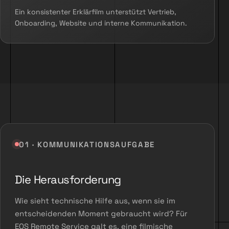
Ein konsistenter Erklärfilm unterstützt Vertrieb,
Onboarding, Website und interne Kommunikation.
01 · KOMMUNIKATIONSAUFGABE
Die Herausforderung
Wie sieht technische Hilfe aus, wenn sie im
entscheidenden Moment gebraucht wird? Für
EOS Remote Service galt es, eine filmische