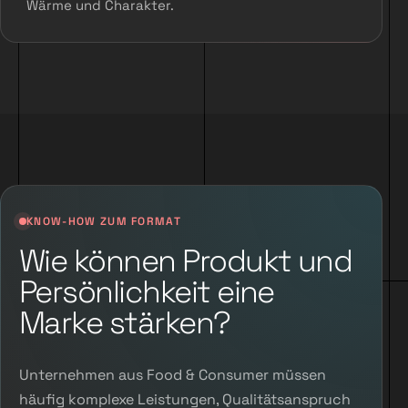
Wärme und Charakter.
KNOW-HOW ZUM FORMAT
Wie können Produkt und
Persönlichkeit eine
Marke stärken?
Unternehmen aus Food & Consumer müssen
häufig komplexe Leistungen, Qualitätsanspruch