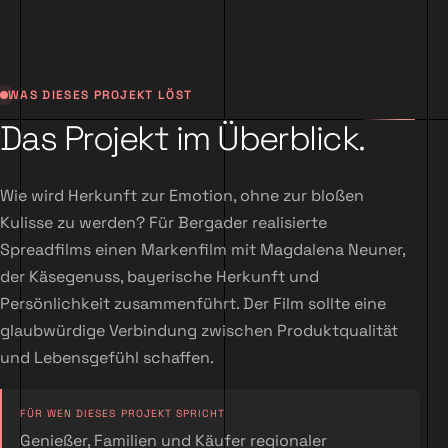
WAS DIESES PROJEKT LÖST
Das Projekt im Überblick.
Wie wird Herkunft zur Emotion, ohne zur bloßen
Kulisse zu werden? Für Bergader realisierte
Spreadfilms einen Markenfilm mit Magdalena Neuner,
der Käsegenuss, bayerische Herkunft und
Persönlichkeit zusammenführt. Der Film sollte eine
glaubwürdige Verbindung zwischen Produktqualität
und Lebensgefühl schaffen.
FÜR WEN DIESES PROJEKT SPRICHT
Genießer, Familien und Käufer regionaler