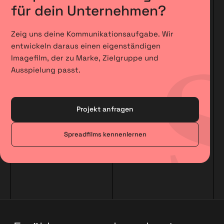
für dein Unternehmen?
Zeig uns deine Kommunikationsaufgabe. Wir
entwickeln daraus einen eigenständigen
Imagefilm, der zu Marke, Zielgruppe und
Ausspielung passt.
Projekt anfragen
Spreadfilms kennenlernen