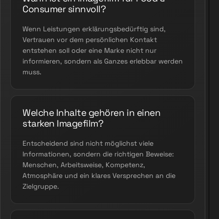
Consumer sinnvoll?
Wenn Leistungen erklärungsbedürftig sind,
Vertrauen vor dem persönlichen Kontakt
entstehen soll oder eine Marke nicht nur
informieren, sondern als Ganzes erlebbar werden
muss.
Welche Inhalte gehören in einen
starken Imagefilm?
Entscheidend sind nicht möglichst viele
Informationen, sondern die richtigen Beweise:
Menschen, Arbeitsweise, Kompetenz,
Atmosphäre und ein klares Versprechen an die
Zielgruppe.