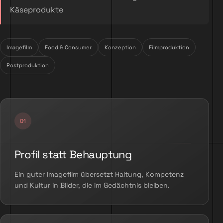
Käseprodukte
Imagefilm
Food & Consumer
Konzeption
Filmproduktion
Postproduktion
Profil statt Behauptung
Ein guter Imagefilm übersetzt Haltung, Kompetenz
und Kultur in Bilder, die im Gedächtnis bleiben.