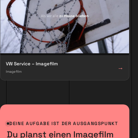
VW Service – Imagefilm
→
Imagefilm
DEINE AUFGABE IST DER AUSGANGSPUNKT
Du planst einen Imagefilm