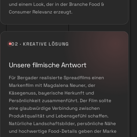
und einem Look, der in der Branche Food &
Consumer Relevanz erzeugt.
02 · KREATIVE LÖSUNG
Unsere filmische Antwort
Für Bergader realisierte Spreadfilms einen
Markenfilm mit Magdalena Neuner, der
Käsegenuss, bayerische Herkunft und
Persönlichkeit zusammenführt. Der Film sollte
eine glaubwürdige Verbindung zwischen
Produktqualität und Lebensgefühl schaffen.
Natürliche Landschaftsbilder, persönliche Nähe
und hochwertige Food-Details geben der Marke