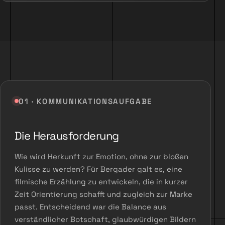
01 · KOMMUNIKATIONSAUFGABE
Die Herausforderung
Wie wird Herkunft zur Emotion, ohne zur bloßen
Kulisse zu werden? Für Bergader galt es, eine
filmische Erzählung zu entwickeln, die in kurzer
Zeit Orientierung schafft und zugleich zur Marke
passt. Entscheidend war die Balance aus
verständlicher Botschaft, glaubwürdigen Bildern