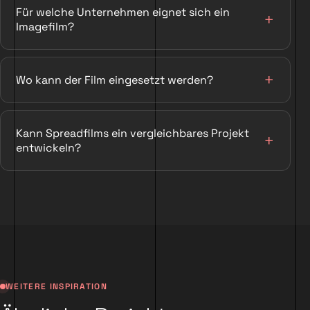
Für welche Unternehmen eignet sich ein
Imagefilm?
Wo kann der Film eingesetzt werden?
Kann Spreadfilms ein vergleichbares Projekt
entwickeln?
WEITERE INSPIRATION