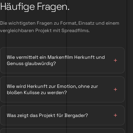
Häufige Fragen.
Die wichtigsten Fragen zu Format, Einsatz und einem
vergleichbaren Projekt mit Spreadfilms.
Wie vermittelt ein Markenfilm Herkunft und
Genuss glaubwürdig?
Wie wird Herkunft zur Emotion, ohne zur
bloßen Kulisse zu werden?
Was zeigt das Projekt für Bergader?