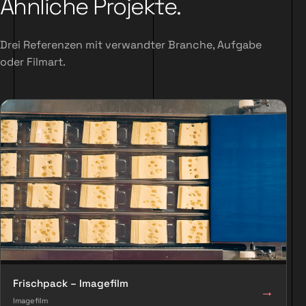
Ähnliche Projekte.
Drei Referenzen mit verwandter Branche, Aufgabe
oder Filmart.
Frischpack – Imagefilm
→
Imagefilm