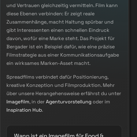
und Vertrauen gleichzeitig vermitteln. Film kann
diese Ebenen verbinden: Er zeigt reale
Zusammenhänge, macht Haltung spürbar und
gibt Interessenten einen schnellen Eindruck
davon, wofür eine Marke steht. Das Projekt für
Bergader ist ein Beispiel dafür, wie eine präzise
Filmstrategie aus einer Kommunikationsaufgabe
ein wirksames Marken-Asset macht.
Spreadfilms verbindet dafür Positionierung,
kreative Konzeption und Filmproduktion. Mehr
über unsere Herangehensweise erfährst du unter
Imagefilm
, in der
Agenturvorstellung
oder im
Inspiration Hub
.
Wann ist ein Imagefilm für Food &